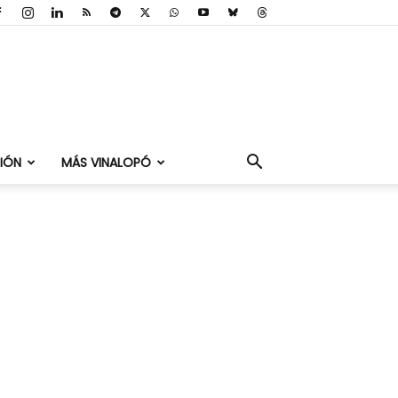
IÓN
MÁS VINALOPÓ