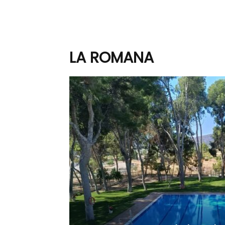
LA ROMANA