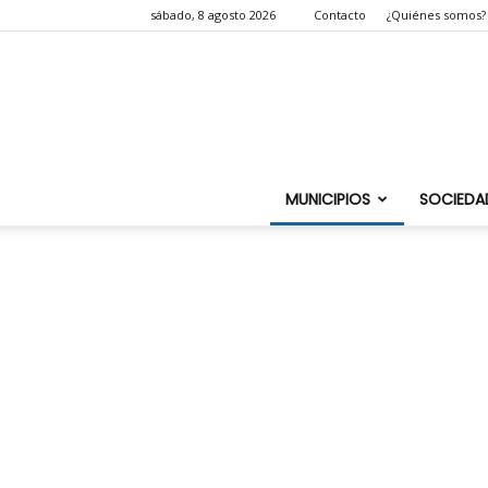
sábado, 8 agosto 2026
Contacto
¿Quiénes somos?
MUNICIPIOS
SOCIEDA