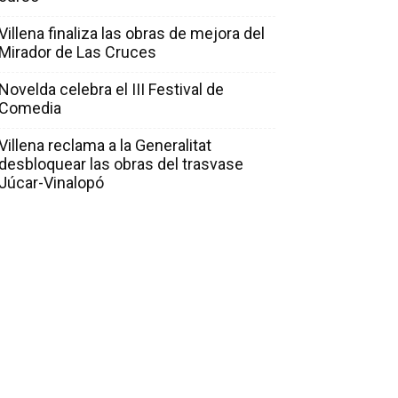
Villena finaliza las obras de mejora del
Mirador de Las Cruces
Novelda celebra el III Festival de
Comedia
Villena reclama a la Generalitat
desbloquear las obras del trasvase
Júcar-Vinalopó