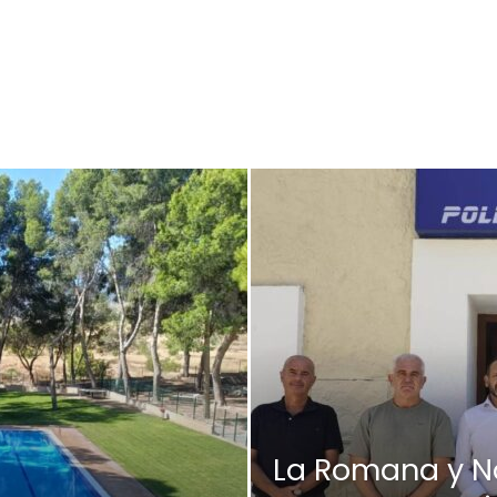
La Romana y N