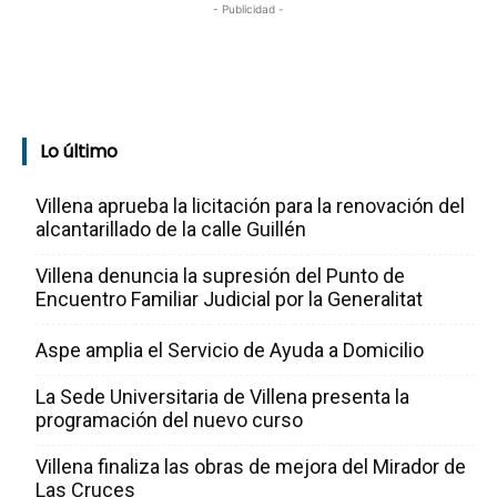
- Publicidad -
Lo último
Villena aprueba la licitación para la renovación del
alcantarillado de la calle Guillén
Villena denuncia la supresión del Punto de
Encuentro Familiar Judicial por la Generalitat
Aspe amplia el Servicio de Ayuda a Domicilio
La Sede Universitaria de Villena presenta la
programación del nuevo curso
Villena finaliza las obras de mejora del Mirador de
Las Cruces