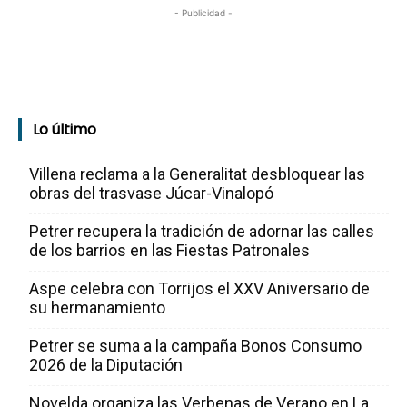
- Publicidad -
Lo último
Villena reclama a la Generalitat desbloquear las
obras del trasvase Júcar-Vinalopó
Petrer recupera la tradición de adornar las calles
de los barrios en las Fiestas Patronales
Aspe celebra con Torrijos el XXV Aniversario de
su hermanamiento
Petrer se suma a la campaña Bonos Consumo
2026 de la Diputación
Novelda organiza las Verbenas de Verano en La