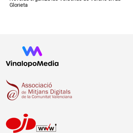
Glorieta