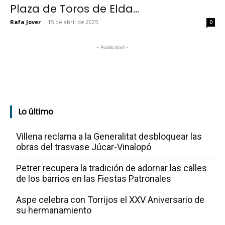
Plaza de Toros de Elda...
Rafa Jover
-
15 de abril de 2025
0
- Publicidad -
Lo último
Villena reclama a la Generalitat desbloquear las
obras del trasvase Júcar-Vinalopó
Petrer recupera la tradición de adornar las calles
de los barrios en las Fiestas Patronales
Aspe celebra con Torrijos el XXV Aniversario de
su hermanamiento