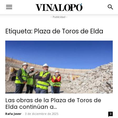
- Publicidad -
Etiqueta: Plaza de Toros de Elda
Las obras de la Plaza de Toros de
Elda continúan a...
Rafa Jover
-
3 de diciembre de 2025
0