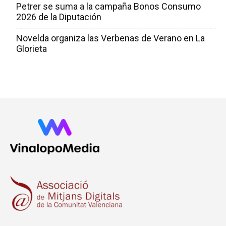
Petrer se suma a la campaña Bonos Consumo
2026 de la Diputación
Novelda organiza las Verbenas de Verano en La
Glorieta