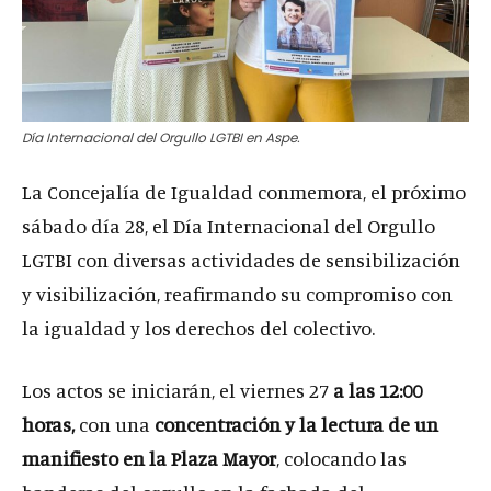
Día Internacional del Orgullo LGTBI en Aspe.
La Concejalía de Igualdad conmemora, el próximo
sábado día 28, el Día Internacional del Orgullo
LGTBI con diversas actividades de sensibilización
y visibilización, reafirmando su compromiso con
la igualdad y los derechos del colectivo.
Los actos se iniciarán, el viernes 27
a las 12:00
horas,
con una
concentración y la lectura de un
manifiesto en la Plaza Mayor
, colocando las