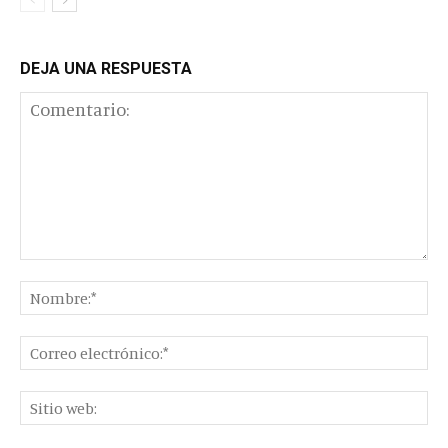
DEJA UNA RESPUESTA