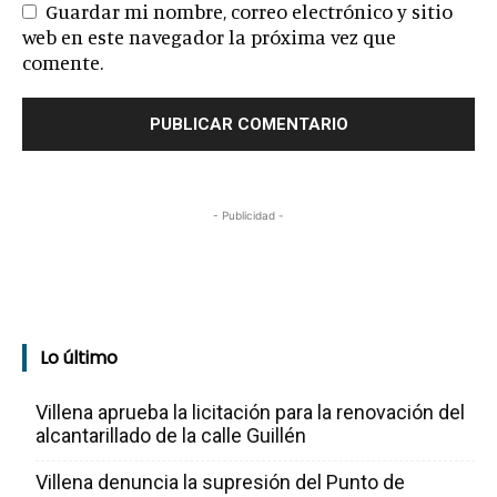
Guardar mi nombre, correo electrónico y sitio
web en este navegador la próxima vez que
comente.
- Publicidad -
Lo último
Villena aprueba la licitación para la renovación del
alcantarillado de la calle Guillén
Villena denuncia la supresión del Punto de