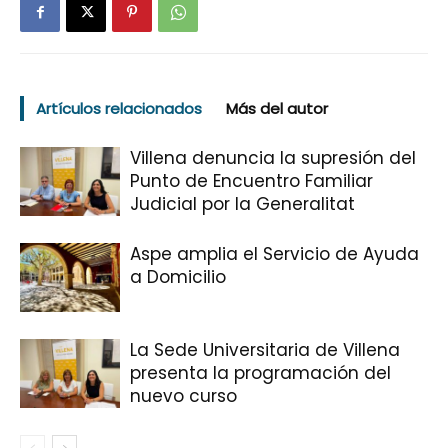
Artículos relacionados
Más del autor
Villena denuncia la supresión del
Punto de Encuentro Familiar
Judicial por la Generalitat
Aspe amplia el Servicio de Ayuda
a Domicilio
La Sede Universitaria de Villena
presenta la programación del
nuevo curso