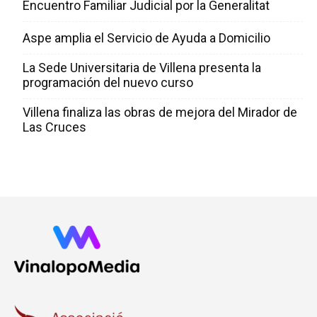
Encuentro Familiar Judicial por la Generalitat
Aspe amplia el Servicio de Ayuda a Domicilio
La Sede Universitaria de Villena presenta la
programación del nuevo curso
Villena finaliza las obras de mejora del Mirador de
Las Cruces