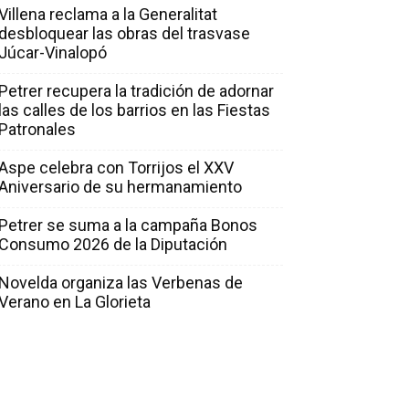
Villena reclama a la Generalitat
desbloquear las obras del trasvase
Júcar-Vinalopó
Petrer recupera la tradición de adornar
las calles de los barrios en las Fiestas
Patronales
Aspe celebra con Torrijos el XXV
Aniversario de su hermanamiento
Petrer se suma a la campaña Bonos
Consumo 2026 de la Diputación
Novelda organiza las Verbenas de
Verano en La Glorieta