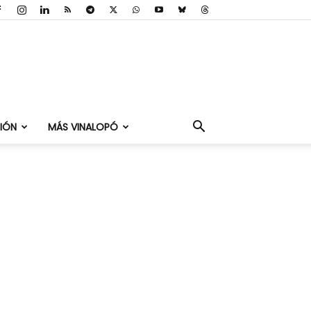
IÓN
MÁS VINALOPÓ