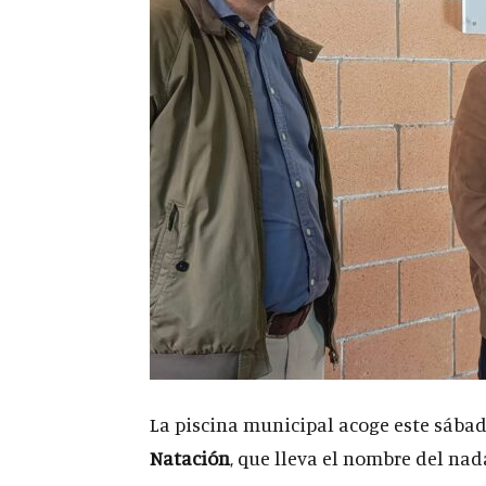
La piscina municipal acoge este sábado,
Natación
, que lleva el nombre del na