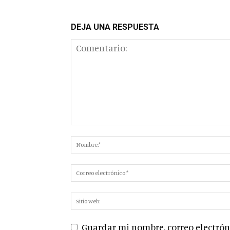
DEJA UNA RESPUESTA
Guardar mi nombre, correo electróni