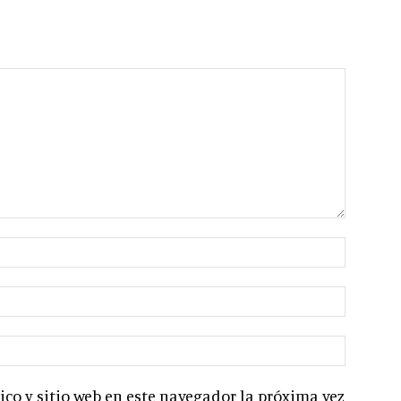
co y sitio web en este navegador la próxima vez