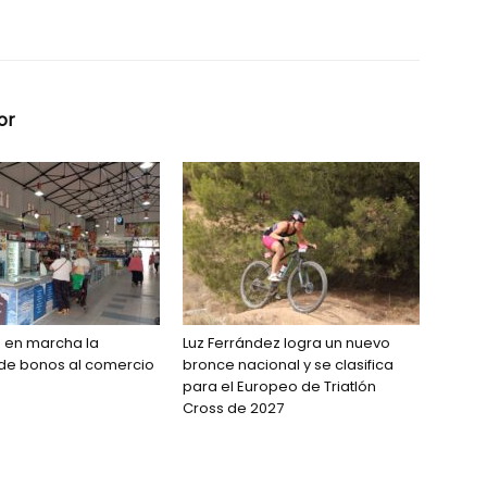
or
 en marcha la
Luz Ferrández logra un nuevo
e bonos al comercio
bronce nacional y se clasifica
para el Europeo de Triatlón
Cross de 2027