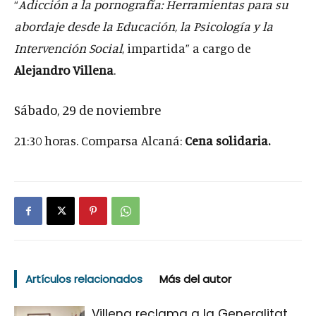
“
Adicción a la pornografía: Herramientas para su
abordaje desde la Educación, la Psicología y la
Intervención Social
, impartida” a cargo de
Alejandro Villena
.
Sábado, 29 de noviembre
21:30 horas. Comparsa Alcaná:
Cena solidaria.
Artículos relacionados
Más del autor
Villena reclama a la Generalitat