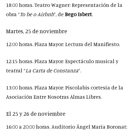
18:00 horas. Teatro Wagner: Representación de la
obra “
To be o Airbnb
”, de
Bego Isbert
.
Martes, 25 de noviembre
12:00 horas. Plaza Mayor: Lectura del Manifiesto.
12:15 horas. Plaza Mayor: Espectáculo musical y
teatral “
La Carta de Constanza
”.
13:00 horas. Plaza Mayor: Piscolabis cortesía de la
Asociación Entre Nosotras Almas Libres.
El 25 y 26 de noviembre
16:00 a 20:00 horas. Auditorio Ángel María Boronat: