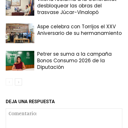
desbloquear las obras del
trasvase Júcar-Vinalopó
Aspe celebra con Torrijos el XXV
Aniversario de su hermanamiento
Petrer se suma a la campaña
Bonos Consumo 2026 de la
Diputación
DEJA UNA RESPUESTA