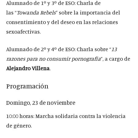
Alumnado de 1º y 3º de ESO: Charla de
las “
Towanda Rebels
” sobre la importancia del
consentimiento y del deseo en las relaciones
sexoafectivas.
Alumnado de 2º y 4º de ESO: Charla sobre “
13
razones para no consumir pornografía
”, a cargo de
Alejandro Villena
.
Programación
Domingo, 23 de noviembre
10:00 horas: Marcha solidaria contra la violencia
de género.