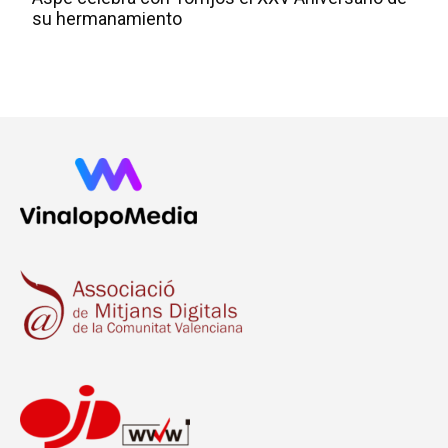
su hermanamiento