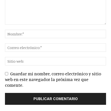
Guardar mi nombre, correo electrónico y sitio
web en este navegador la próxima vez que
comente.