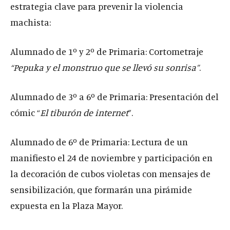
estrategia clave para prevenir la violencia
machista:
Alumnado de 1º y 2º de Primaria: Cortometraje
“Pepuka y el monstruo que se llevó su sonrisa”
.
Alumnado de 3º a 6º de Primaria: Presentación del
cómic “
El tiburón de internet
”.
Alumnado de 6º de Primaria: Lectura de un
manifiesto el 24 de noviembre y participación en
la decoración de cubos violetas con mensajes de
sensibilización, que formarán una pirámide
expuesta en la Plaza Mayor.