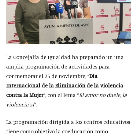
La Concejalía de Igualdad ha preparado un una
amplia programación de actividades para
conmemorar el 25 de noviembre, “
Día
Internacional de la Eliminación de la Violencia
contra la Mujer
”, con el lema “
El amor no duele, la
violencia sí
”.
La programación dirigida a los centros educativos
tiene como objetivo la coeducación como