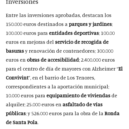
Inversiones
Entre las inversiones aprobadas, destacan los
150.000 euros destinados a
parques y jardines
;
100.000 euros para
entidades deportivas
; 100.00
euros en mejoras del
servicio de recogida de
basuras
y renovación de contenedores; 300.000
euros en
obras de accesibilidad
; 2.400.000 euros
para el centro de día de mayores con Alzheimer “
El
Convivint
”, en el barrio de Los Tenores,
correspondientes a la aportación municipal;
10.000 euros para
equipamiento de viviendas
de
alquiler; 25.000 euros en
asfaltado de vías
públicas
; y 526.000 euros para la obra de la
Ronda
de Santa Pola
.