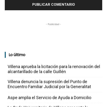
- Publicidad -
Lo último
Villena aprueba la licitación para la renovación del
alcantarillado de la calle Guillén
Villena denuncia la supresión del Punto de
Encuentro Familiar Judicial por la Generalitat
Aspe amplia el Servicio de Ayuda a Domicilio