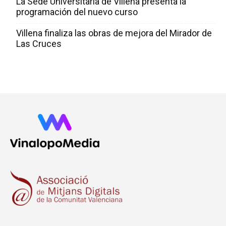
La Sede Universitaria de Villena presenta la
programación del nuevo curso
Villena finaliza las obras de mejora del Mirador de
Las Cruces