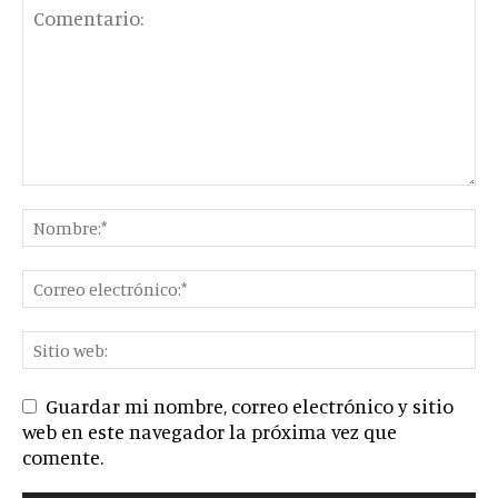
Guardar mi nombre, correo electrónico y sitio
web en este navegador la próxima vez que
comente.