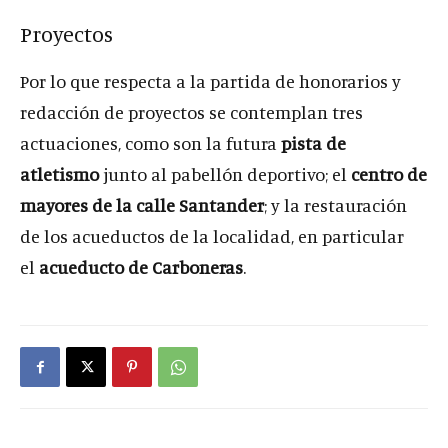
Proyectos
Por lo que respecta a la partida de honorarios y
redacción de proyectos se contemplan tres
actuaciones, como son la futura
pista de
atletismo
junto al pabellón deportivo; el
centro de
mayores de la calle Santander
; y la restauración
de los acueductos de la localidad, en particular
el
acueducto de Carboneras
.