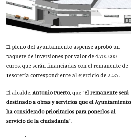
El pleno del ayuntamiento aspense aprobó un
paquete de inversiones por valor de 4.700.000
euros, que serán financiadas con el remanente de
Tesorería correspondiente al ejercicio de 2025.
El alcalde,
Antonio Puerto
, que “
el remanente será
destinado a obras y servicios que el Ayuntamiento
ha considerado prioritarios para ponerlos al
servicio de la ciudadanía
”.