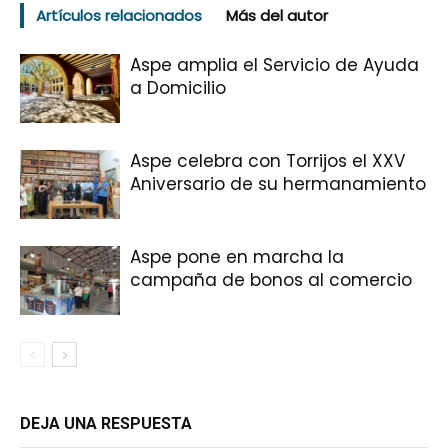
Artículos relacionados
Más del autor
Aspe amplia el Servicio de Ayuda
a Domicilio
Aspe celebra con Torrijos el XXV
Aniversario de su hermanamiento
Aspe pone en marcha la
campaña de bonos al comercio
DEJA UNA RESPUESTA