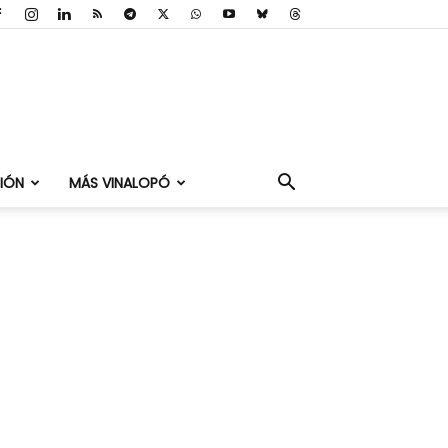
IÓN
MÁS VINALOPÓ