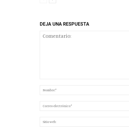
DEJA UNA RESPUESTA