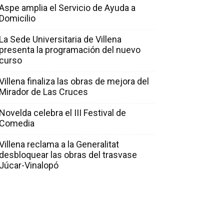
Aspe amplia el Servicio de Ayuda a
Domicilio
La Sede Universitaria de Villena
presenta la programación del nuevo
curso
Villena finaliza las obras de mejora del
Mirador de Las Cruces
Novelda celebra el III Festival de
Comedia
Villena reclama a la Generalitat
desbloquear las obras del trasvase
Júcar-Vinalopó