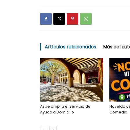
Artículos relacionados
Más del aut
Aspe amplia el Servicio de
Novelda cel
Ayuda a Domicilio
Comedia