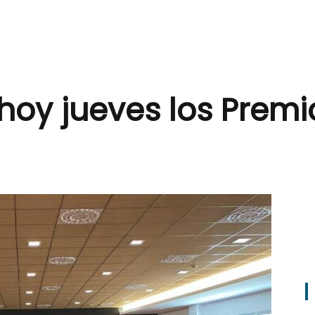
hoy jueves los Premi