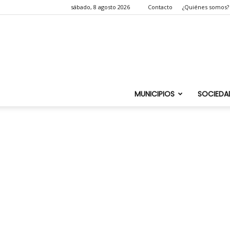
sábado, 8 agosto 2026
Contacto
¿Quiénes somos?
MUNICIPIOS
SOCIEDA