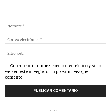
Guardar mi nombre, correo electrónico y sitio
web en este navegador la próxima vez que
comente.