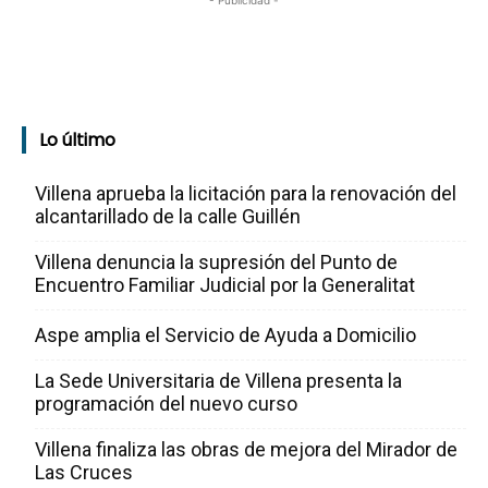
- Publicidad -
Lo último
Villena aprueba la licitación para la renovación del
alcantarillado de la calle Guillén
Villena denuncia la supresión del Punto de
Encuentro Familiar Judicial por la Generalitat
Aspe amplia el Servicio de Ayuda a Domicilio
La Sede Universitaria de Villena presenta la
programación del nuevo curso
Villena finaliza las obras de mejora del Mirador de
Las Cruces