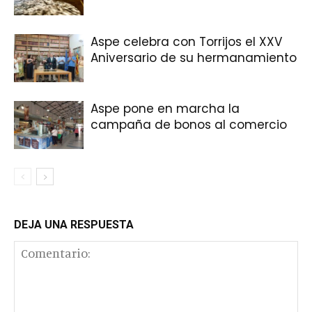
Aspe celebra con Torrijos el XXV
Aniversario de su hermanamiento
Aspe pone en marcha la
campaña de bonos al comercio
DEJA UNA RESPUESTA