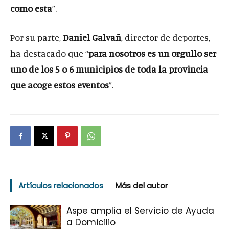
como esta
”.
Por su parte,
Daniel Galvañ
, director de deportes,
ha destacado que “
para nosotros es un orgullo ser
uno de los 5 o 6 municipios de toda la provincia
que acoge estos eventos
”.
Artículos relacionados
Más del autor
Aspe amplia el Servicio de Ayuda
a Domicilio