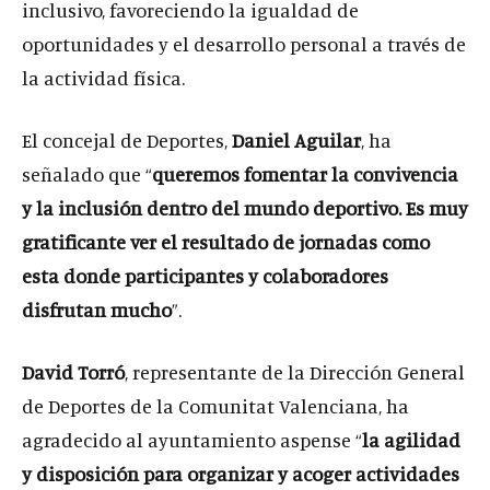
inclusivo, favoreciendo la igualdad de
oportunidades y el desarrollo personal a través de
la actividad física.
El concejal de Deportes,
Daniel Aguilar
, ha
señalado que “
queremos fomentar la convivencia
y la inclusión dentro del mundo deportivo. Es muy
gratificante ver el resultado de jornadas como
esta donde participantes y colaboradores
disfrutan mucho
”.
David Torró
, representante de la Dirección General
de Deportes de la Comunitat Valenciana, ha
agradecido al ayuntamiento aspense “
la agilidad
y disposición para organizar y acoger actividades