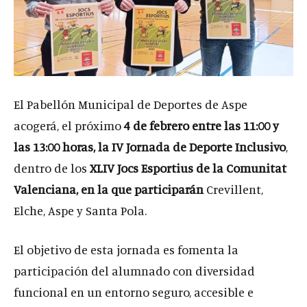
El Pabellón Municipal de Deportes de Aspe
acogerá, el próximo
4 de febrero entre las 11:00 y
las 13:00 horas,
la IV Jornada de Deporte Inclusivo
,
dentro de los
XLIV Jocs Esportius de la Comunitat
Valenciana
,
en la que participarán
Crevillent,
Elche, Aspe y Santa Pola.
El objetivo de esta jornada es fomenta la
participación del alumnado con diversidad
funcional en un entorno seguro, accesible e