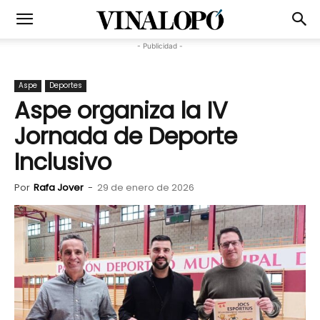
- Publicidad -
Aspe
Deportes
Aspe organiza la IV
Jornada de Deporte
Inclusivo
Por
Rafa Jover
-
29 de enero de 2026