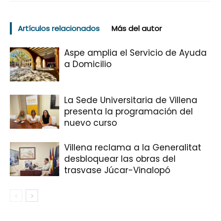
Artículos relacionados
Más del autor
Aspe amplia el Servicio de Ayuda
a Domicilio
La Sede Universitaria de Villena
presenta la programación del
nuevo curso
Villena reclama a la Generalitat
desbloquear las obras del
trasvase Júcar-Vinalopó