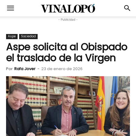
- Publicidad -
Aspe
Sociedad
Aspe solicita al Obispado
el traslado de la Virgen
Por
Rafa Jover
-
23 de enero de 2026