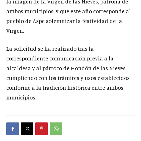
la imagen de la Virgen de las Nieves, patrona de
ambos municipios, y que este año corresponde al
pueblo de Aspe solemnizar la festividad de la
Virgen.
La solicitud se ha realizado tras la
correspondiente comunicación previa a la
alcaldesa y al párroco de Hondón de las Nieves,
cumpliendo con los trámites y usos establecidos
conforme a la tradición histórica entre ambos
municipios.