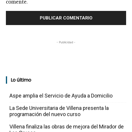
comente.
- Publicidad -
Lo último
Aspe amplia el Servicio de Ayuda a Domicilio
La Sede Universitaria de Villena presenta la
programación del nuevo curso
Villena finaliza las obras de mejora del Mirador de