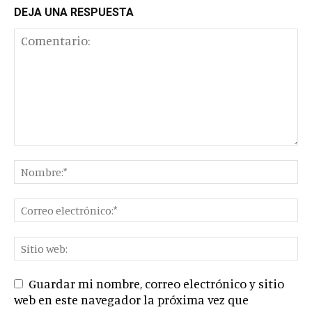
DEJA UNA RESPUESTA
Guardar mi nombre, correo electrónico y sitio
web en este navegador la próxima vez que