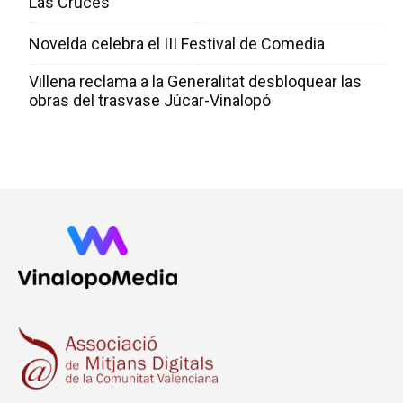
Las Cruces
Novelda celebra el III Festival de Comedia
Villena reclama a la Generalitat desbloquear las
obras del trasvase Júcar-Vinalopó