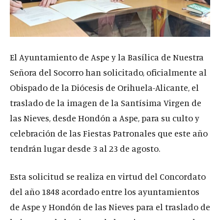
El Ayuntamiento de Aspe y la Basílica de Nuestra
Señora del Socorro han solicitado, oficialmente al
Obispado de la Diócesis de Orihuela-Alicante, el
traslado de la imagen de la Santísima Virgen de
las Nieves, desde Hondón a Aspe, para su culto y
celebración de las Fiestas Patronales que este año
tendrán lugar desde 3 al 23 de agosto.
Esta solicitud se realiza en virtud del Concordato
del año 1848 acordado entre los ayuntamientos
de Aspe y Hondón de las Nieves para el traslado de