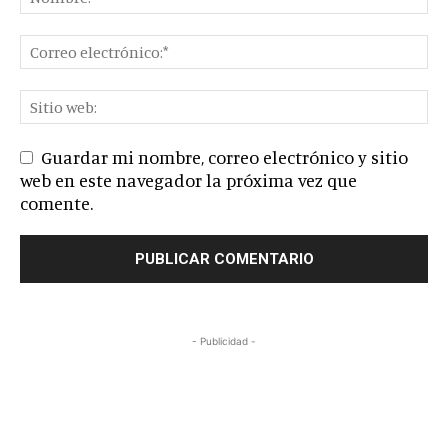
Guardar mi nombre, correo electrónico y sitio
web en este navegador la próxima vez que
comente.
- Publicidad -