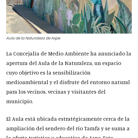
Aula de la Naturaleza de Aspe
La Concejalía de Medio Ambiente ha anunciado la
apertura del Aula de la Naturaleza, un espacio
cuyo objetivo es la sensibilización
medioambiental y el disfrute del entorno natural
para los vecinos, vecinas y visitantes del
municipio.
El Aula está ubicada estratégicamente cerca de la
ampliación del sendero del río Tarafa y se suma a
la oferta turística y educativa de Aspe. Este