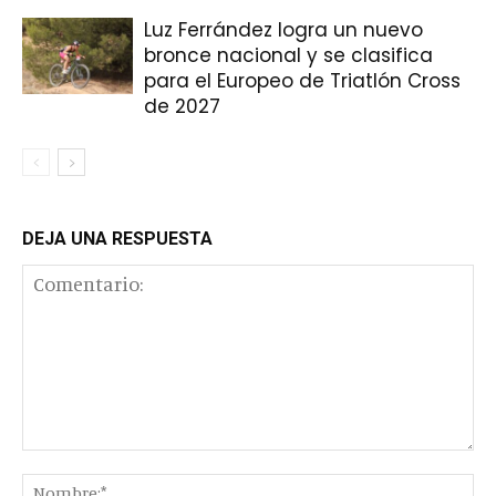
Luz Ferrández logra un nuevo
bronce nacional y se clasifica
para el Europeo de Triatlón Cross
de 2027
DEJA UNA RESPUESTA