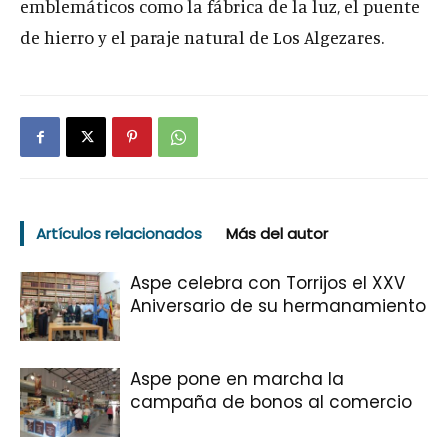
emblemáticos como la fábrica de la luz, el puente
de hierro y el paraje natural de Los Algezares.
Artículos relacionados
Más del autor
Aspe celebra con Torrijos el XXV
Aniversario de su hermanamiento
Aspe pone en marcha la
campaña de bonos al comercio