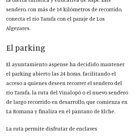
sendero, con más de 14 kilómetros de recorrido,
conecta el río Tarafa con el paraje de Los
Algezares.
El parking
El ayuntamiento aspense ha decidido mantener
el parking abierto las 24 horas, facilitando el
acceso a quienes deseen recorrer el sendero del
río Tarafa, la ruta del Vinalopó o el nuevo sendero
de largo recorrido en desarrollo, que comienza en
La Romana y finaliza en el pantano de Elche.
La ruta permite disfrutar de enclaves