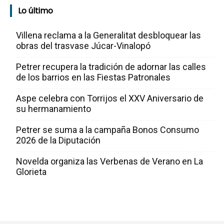
Lo último
Villena reclama a la Generalitat desbloquear las
obras del trasvase Júcar-Vinalopó
Petrer recupera la tradición de adornar las calles
de los barrios en las Fiestas Patronales
Aspe celebra con Torrijos el XXV Aniversario de
su hermanamiento
Petrer se suma a la campaña Bonos Consumo
2026 de la Diputación
Novelda organiza las Verbenas de Verano en La
Glorieta