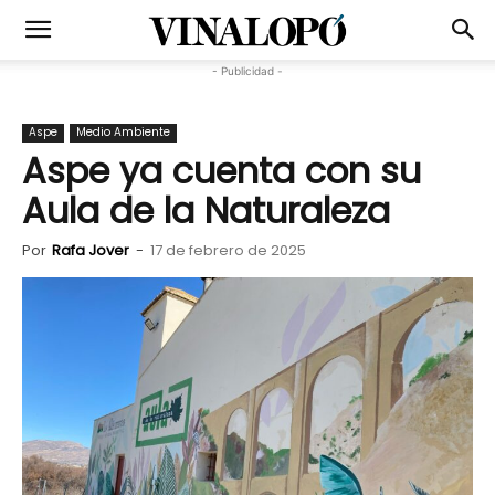
- Publicidad -
Aspe
Medio Ambiente
Aspe ya cuenta con su
Aula de la Naturaleza
Por
Rafa Jover
-
17 de febrero de 2025