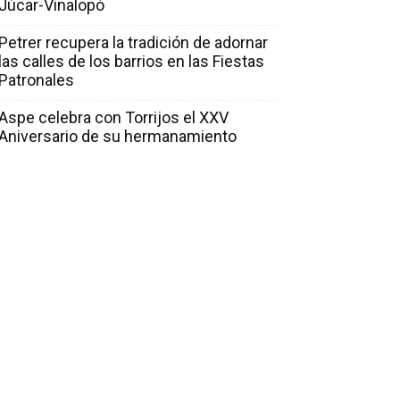
Júcar-Vinalopó
Petrer recupera la tradición de adornar
las calles de los barrios en las Fiestas
Patronales
Aspe celebra con Torrijos el XXV
Aniversario de su hermanamiento