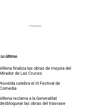
- Publicidad -
Lo último
Villena finaliza las obras de mejora del
Mirador de Las Cruces
Novelda celebra el III Festival de
Comedia
Villena reclama a la Generalitat
desbloquear las obras del trasvase