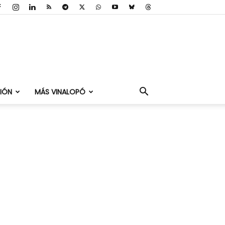
IÓN
MÁS VINALOPÓ