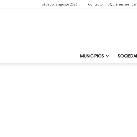
sábado, 8 agosto 2026
Contacto
¿Quiénes somos?
MUNICIPIOS
SOCIEDA