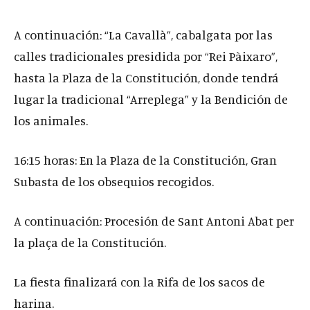
A continuación: “La Cavallà”, cabalgata por las
calles tradicionales presidida por “Rei Pàixaro”,
hasta la Plaza de la Constitución, donde tendrá
lugar la tradicional “Arreplega” y la Bendición de
los animales.
16:15 horas: En la Plaza de la Constitución, Gran
Subasta de los obsequios recogidos.
A continuación: Procesión de Sant Antoni Abat per
la plaça de la Constitución.
La fiesta finalizará con la Rifa de los sacos de
harina.