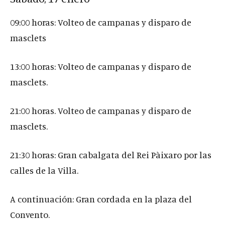
09:00 horas: Volteo de campanas y disparo de
masclets
13:00 horas: Volteo de campanas y disparo de
masclets.
21:00 horas. Volteo de campanas y disparo de
masclets.
21:30 horas: Gran cabalgata del Rei Pàixaro por las
calles de la Villa.
A continuación: Gran cordada en la plaza del
Convento.