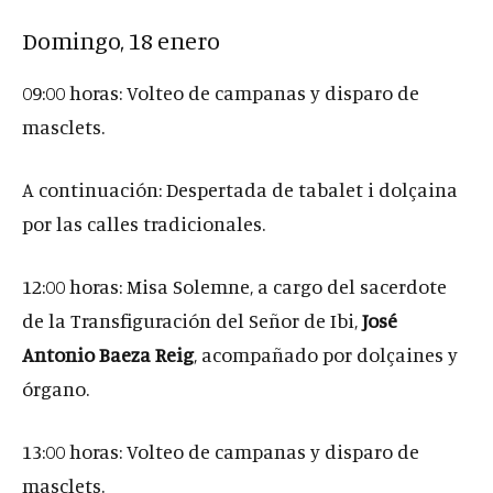
Domingo, 18 enero
09:00 horas: Volteo de campanas y disparo de
masclets.
A continuación: Despertada de tabalet i dolçaina
por las calles tradicionales.
12:00 horas: Misa Solemne, a cargo del sacerdote
de la Transfiguración del Señor de Ibi,
José
Antonio Baeza Reig
, acompañado por dolçaines y
órgano.
13:00 horas: Volteo de campanas y disparo de
masclets.