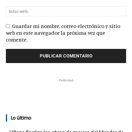
Guardar mi nombre, correo electrónico y sitio
web en este navegador la próxima vez que
comente.
- Publicidad -
Lo último