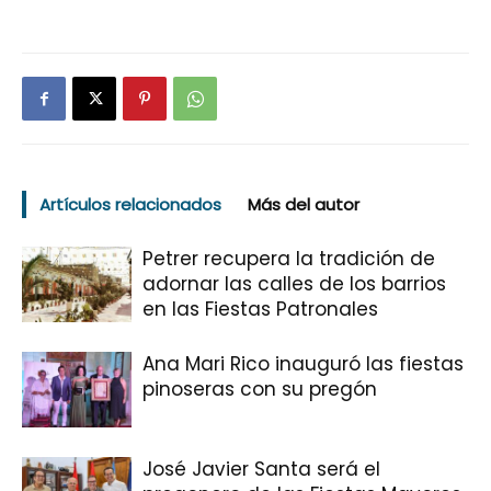
Artículos relacionados
Más del autor
Petrer recupera la tradición de
adornar las calles de los barrios
en las Fiestas Patronales
Ana Mari Rico inauguró las fiestas
pinoseras con su pregón
José Javier Santa será el