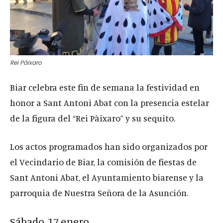
Rei Pàixaro
Biar celebra este fin de semana la festividad en
honor a Sant Antoni Abat con la presencia estelar
de la figura del “Rei Pàixaro” y su sequito.
Los actos programados han sido organizados por
el Vecindario de Biar, la comisión de fiestas de
Sant Antoni Abat, el Ayuntamiento biarense y la
parroquia de Nuestra Señora de la Asunción.
Sábado, 17 enero