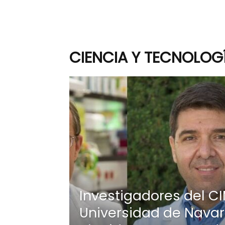
CIENCIA Y TECNOLOG
Investigadores del C
Universidad de Navar