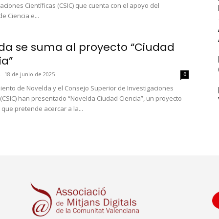
gaciones Científicas (CSIC) que cuenta con el apoyo del
de Ciencia e...
da se suma al proyecto “Ciudad
ia”
-
18 de junio de 2025
0
iento de Novelda y el Consejo Superior de Investigaciones
s (CSIC) han presentado “Novelda Ciudad Ciencia”, un proyecto
 que pretende acercar a la...