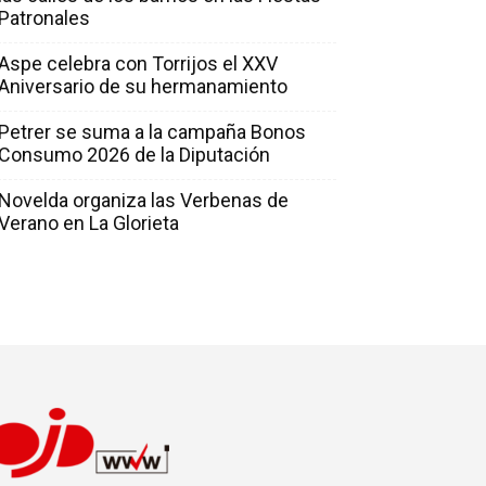
Patronales
Aspe celebra con Torrijos el XXV
Aniversario de su hermanamiento
Petrer se suma a la campaña Bonos
Consumo 2026 de la Diputación
Novelda organiza las Verbenas de
Verano en La Glorieta