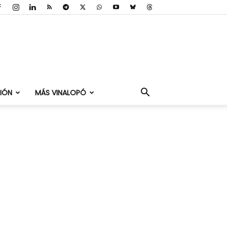
IÓN
MÁS VINALOPÓ