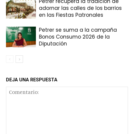
Petrer recupera la tradición de
adornar las calles de los barrios
en las Fiestas Patronales
Petrer se suma a la campaña
Bonos Consumo 2026 de la
Diputación
DEJA UNA RESPUESTA