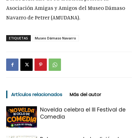
Asociación Amigas y Amigos del Museo Dámaso
Navarro de Petrer (AMUDANA).
ETIQUETAS
Museo Dámaso Navarro
Artículos relacionados
Más del autor
Novelda celebra el III Festival de
Comedia