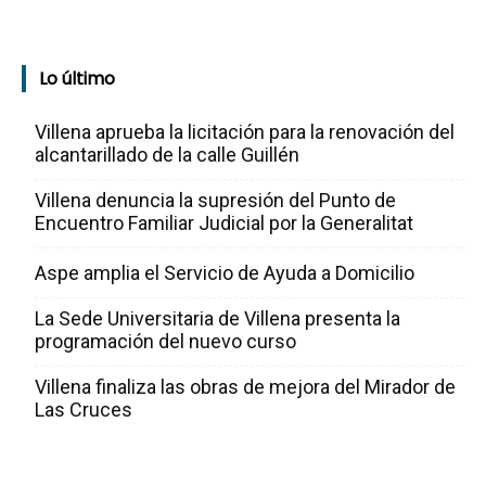
Lo último
Villena aprueba la licitación para la renovación del
alcantarillado de la calle Guillén
Villena denuncia la supresión del Punto de
Encuentro Familiar Judicial por la Generalitat
Aspe amplia el Servicio de Ayuda a Domicilio
La Sede Universitaria de Villena presenta la
programación del nuevo curso
Villena finaliza las obras de mejora del Mirador de
Las Cruces