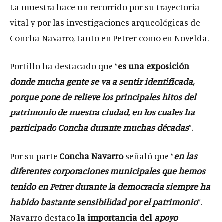
La muestra hace un recorrido por su trayectoria
vital y por las investigaciones arqueológicas de
Concha Navarro, tanto en Petrer como en Novelda.
Portillo ha destacado que “
es una exposición
donde mucha gente se va a sentir identificada,
porque pone de relieve los principales hitos del
patrimonio de nuestra ciudad, en los cuales ha
participado Concha durante muchas décadas
”.
Por su parte
Concha Navarro
señaló que “
en las
diferentes corporaciones municipales que hemos
tenido en Petrer durante la democracia siempre ha
habido bastante sensibilidad por el patrimonio
”.
Navarro destaco
la importancia del
apoyo