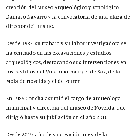
creación del Museo Arqueológico y Etnológico
Dámaso Navarro y la convocatoria de una plaza de
director del mismo.
Desde 1983, su trabajo y su labor investigadora se
ha centrado en las excavaciones y estudios
arqueológicos, destacando sus intervenciones en
los castillos del Vinalopó como, el de Sax, de la
Mola de Novelda y el de Petrer.
En 1986 Concha asumió el cargo de arqueóloga
municipal y directora del museo de Novelda, que
dirigió hasta su jubilación en el año 2016.
Desde 2019, año de su creación, preside la