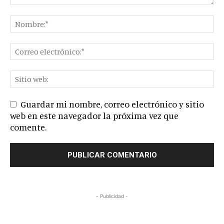
Guardar mi nombre, correo electrónico y sitio
web en este navegador la próxima vez que
comente.
- Publicidad -