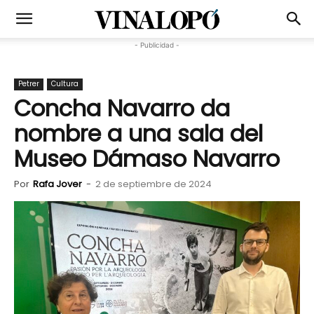
- Publicidad -
Petrer
Cultura
Concha Navarro da
nombre a una sala del
Museo Dámaso Navarro
Por
Rafa Jover
-
2 de septiembre de 2024