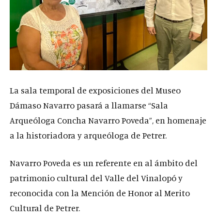
La sala temporal de exposiciones del Museo
Dámaso Navarro pasará a llamarse “Sala
Arqueóloga Concha Navarro Poveda”, en homenaje
a la historiadora y arqueóloga de Petrer.
Navarro Poveda es un referente en al ámbito del
patrimonio cultural del Valle del Vinalopó y
reconocida con la Mención de Honor al Merito
Cultural de Petrer.