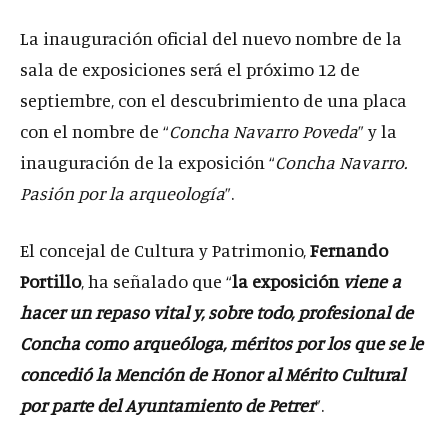
La inauguración oficial del nuevo nombre de la
sala de exposiciones será el próximo 12 de
septiembre, con el descubrimiento de una placa
con el nombre de “
Concha Navarro Poveda
” y la
inauguración de la exposición “
Concha Navarro.
Pasión por la arqueología
”.
El concejal de Cultura y Patrimonio,
Fernando
Portillo
, ha señalado que “
la exposición
viene a
hacer un repaso vital y, sobre todo, profesional de
Concha como arqueóloga, méritos por los que se le
concedió la Mención de Honor al Mérito Cultural
por parte del Ayuntamiento de Petrer
”.