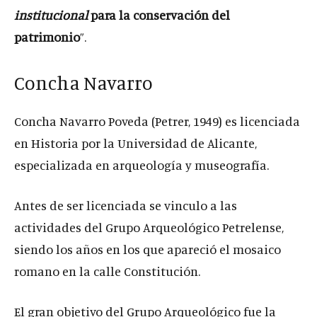
institucional
para la conservación del
patrimonio
”.
Concha Navarro
Concha Navarro Poveda (Petrer, 1949) es licenciada
en Historia por la Universidad de Alicante,
especializada en arqueología y museografía.
Antes de ser licenciada se vinculo a las
actividades del Grupo Arqueológico Petrelense,
siendo los años en los que apareció el mosaico
romano en la calle Constitución.
El gran objetivo del Grupo Arqueológico fue la