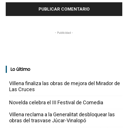
- Publicidad -
Lo último
Villena finaliza las obras de mejora del Mirador de
Las Cruces
Novelda celebra el III Festival de Comedia
Villena reclama a la Generalitat desbloquear las
obras del trasvase Júcar-Vinalopó