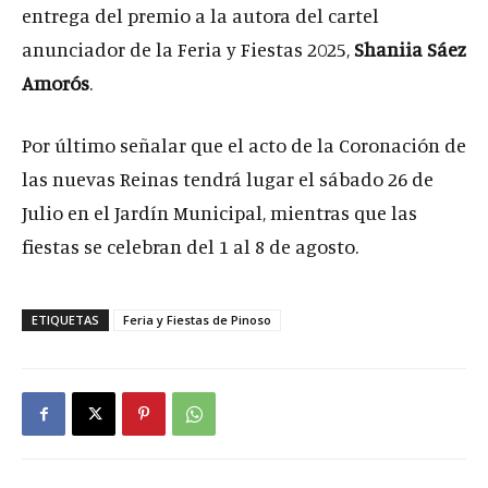
entrega del premio a la autora del cartel
anunciador de la Feria y Fiestas 2025,
Shaniia Sáez
Amorós
.
Por último señalar que el acto de la Coronación de
las nuevas Reinas tendrá lugar el sábado 26 de
Julio en el Jardín Municipal, mientras que las
fiestas se celebran del 1 al 8 de agosto.
ETIQUETAS
Feria y Fiestas de Pinoso