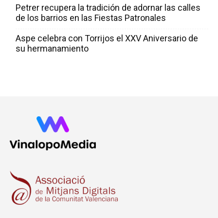
Petrer recupera la tradición de adornar las calles
de los barrios en las Fiestas Patronales
Aspe celebra con Torrijos el XXV Aniversario de
su hermanamiento