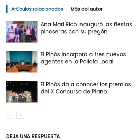
Artículos relacionados
Más del autor
Ana Mari Rico inauguró las fiestas
pinoseras con su pregón
El Pinós incorpora a tres nuevos
agentes en la Policía Local
El Pinós da a conocer los premios
del X Concurso de Piano
DEJA UNA RESPUESTA