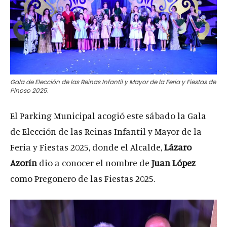
Gala de Elección de las Reinas Infantil y Mayor de la Feria y Fiestas de
Pinoso 2025.
El Parking Municipal acogió este sábado la Gala
de Elección de las Reinas Infantil y Mayor de la
Feria y Fiestas 2025, donde el Alcalde,
Lázaro
Azorín
dio a conocer el nombre de
Juan López
como Pregonero de las Fiestas 2025.