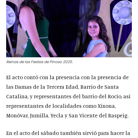
Reinas de las Fiestas de Pinoso 2025.
El acto contó con la presencia con la presencia de
las Damas de la Tercera Edad, Barrio de Santa
Catalina, y representantes del barrio del Rocío, así
representantes de localidades como Xixona,
Monóvar, Jumilla, Yecla y San Vicente del Raspeig.
En el acto del sábado también sirvió para hacer la