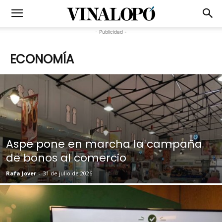
- Publicidad -
ECONOMÍA
Aspe pone en marcha la campaña
de bonos al comercio
Rafa Jover
-
31 de julio de 2026