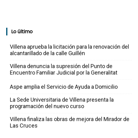
Lo último
Villena aprueba la licitación para la renovación del
alcantarillado de la calle Guillén
Villena denuncia la supresión del Punto de
Encuentro Familiar Judicial por la Generalitat
Aspe amplia el Servicio de Ayuda a Domicilio
La Sede Universitaria de Villena presenta la
programación del nuevo curso
Villena finaliza las obras de mejora del Mirador de
Las Cruces