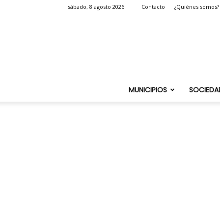
sábado, 8 agosto 2026
Contacto
¿Quiénes somos?
MUNICIPIOS
SOCIEDA