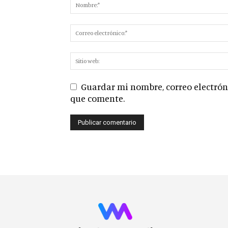
Guardar mi nombre, correo electróni
que comente.