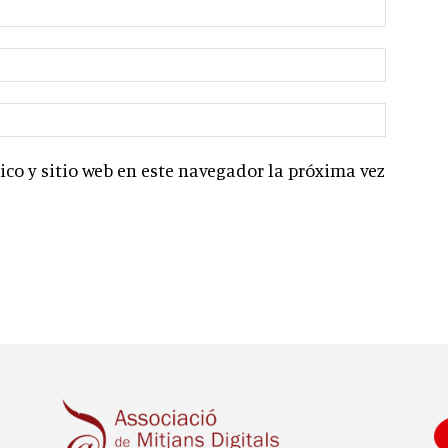
co y sitio web en este navegador la próxima vez