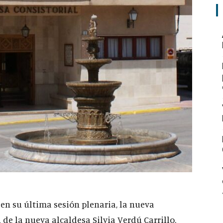
 en su última sesión plenaria, la nueva
 de la nueva alcaldesa Silvia Verdú Carrillo.