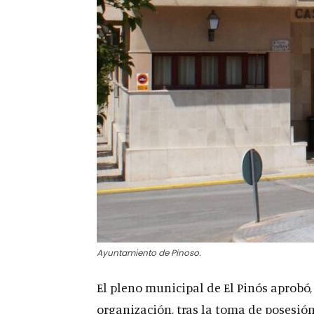
Ayuntamiento de Pinoso.
El pleno municipal de El Pinós aprobó,
organización, tras la toma de posesión