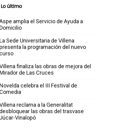
Lo último
Aspe amplia el Servicio de Ayuda a
Domicilio
La Sede Universitaria de Villena
presenta la programación del nuevo
curso
Villena finaliza las obras de mejora del
Mirador de Las Cruces
Novelda celebra el III Festival de
Comedia
Villena reclama a la Generalitat
desbloquear las obras del trasvase
Júcar-Vinalopó