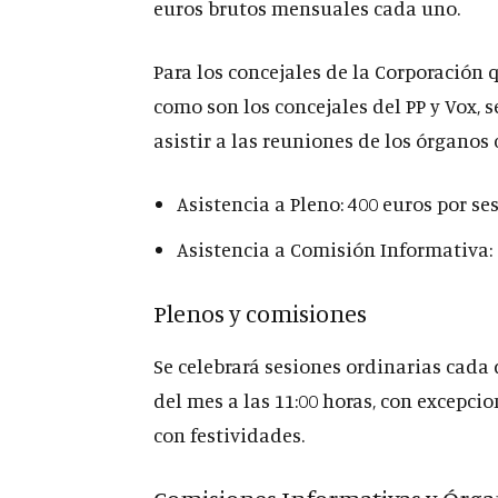
euros brutos mensuales cada uno.
Para los concejales de la Corporación 
como son los concejales del PP y Vox, 
asistir a las reuniones de los órganos 
Asistencia a Pleno: 400 euros por ses
Asistencia a Comisión Informativa: 
Plenos y comisiones
Se celebrará sesiones ordinarias cada
del mes a las 11:00 horas, con excepcio
con festividades.