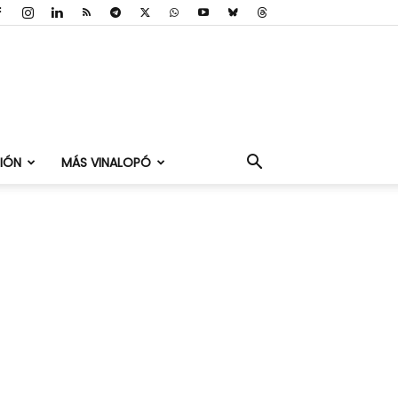
IÓN
MÁS VINALOPÓ