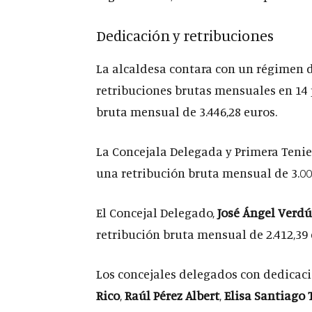
Dedicación y retribuciones
La alcaldesa contara con un régimen d
retribuciones brutas mensuales en 14 
bruta mensual de 3.446,28 euros.
La Concejala Delegada y Primera Tenie
una retribución bruta mensual de 3.00
El Concejal Delegado,
José Ángel Verdú
retribución bruta mensual de 2.412,39 
Los concejales delegados con dedicac
Rico
,
Raúl Pérez Albert
,
Elisa Santiago 