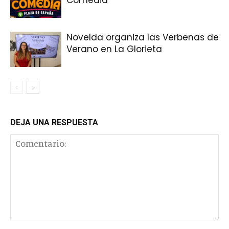
Novelda organiza las Verbenas de
Verano en La Glorieta
DEJA UNA RESPUESTA