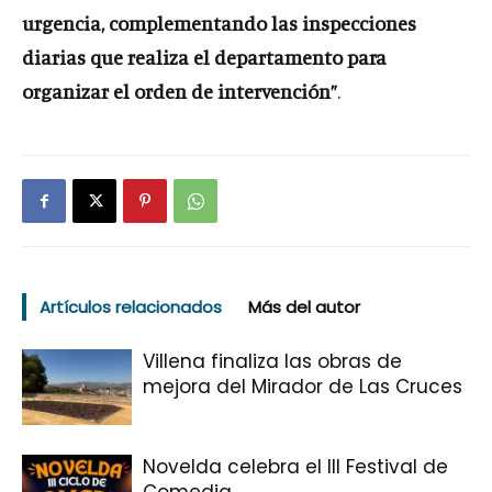
urgencia, complementando las inspecciones
diarias que realiza el departamento para
organizar el orden de intervención”
.
Artículos relacionados
Más del autor
Villena finaliza las obras de
mejora del Mirador de Las Cruces
Novelda celebra el III Festival de
Comedia