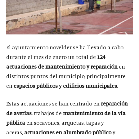
El ayuntamiento noveldense ha llevado a cabo
durante el mes de enero un total de
124
actuaciones de mantenimiento y reparación
en
distintos puntos del municipio, principalmente
en
espacios públicos y edificios municipales
.
Estas actuaciones se han centrado en
reparación
de averías
, trabajos de
mantenimiento de la vía
pública
en socavones, arquetas, tapas y
aceras,
actuaciones en alumbrado público
y