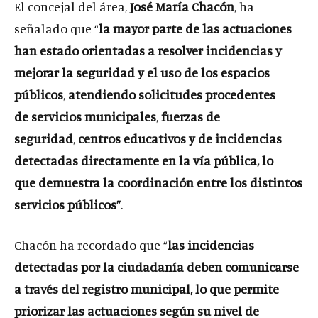
El concejal del área,
José María Chacón
, ha
señalado que “
la mayor parte de las actuaciones
han estado orientadas a resolver incidencias y
mejorar la seguridad y el uso de los espacios
públicos
,
atendiendo solicitudes procedentes
de servicios municipales
,
fuerzas de
seguridad
,
centros educativos
y de incidencias
detectadas directamente en la vía pública, lo
que demuestra la coordinación entre los distintos
servicios públicos”
.
Chacón ha recordado que “
las incidencias
detectadas por la ciudadanía deben comunicarse
a través del
registro municipal,
lo que permite
priorizar las actuaciones según su nivel de