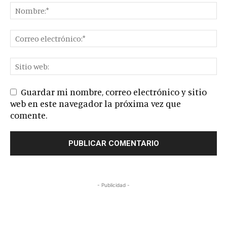
Guardar mi nombre, correo electrónico y sitio
web en este navegador la próxima vez que
comente.
- Publicidad -