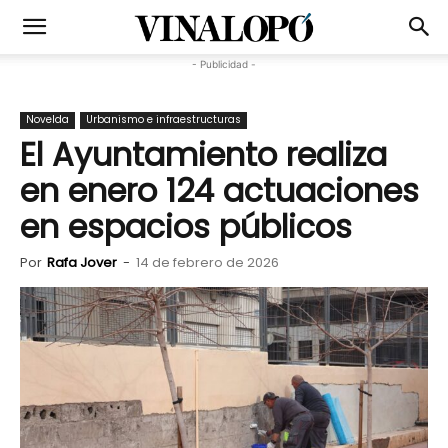
- Publicidad -
Novelda
Urbanismo e infraestructuras
El Ayuntamiento realiza
en enero 124 actuaciones
en espacios públicos
Por
Rafa Jover
-
14 de febrero de 2026