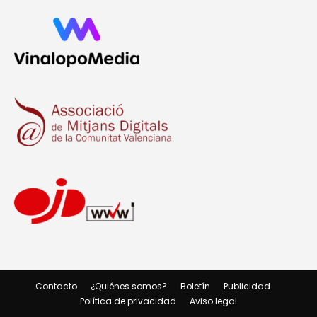
Contacto
¿Quiénes somos?
Boletín
Publicidad
Política de privacidad
Aviso legal