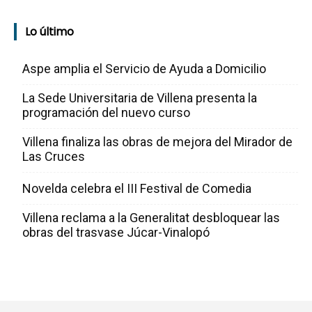
Lo último
Aspe amplia el Servicio de Ayuda a Domicilio
La Sede Universitaria de Villena presenta la
programación del nuevo curso
Villena finaliza las obras de mejora del Mirador de
Las Cruces
Novelda celebra el III Festival de Comedia
Villena reclama a la Generalitat desbloquear las
obras del trasvase Júcar-Vinalopó