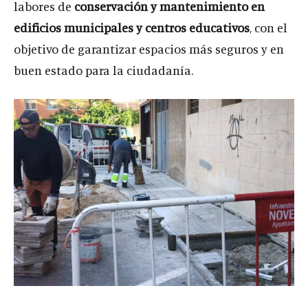
labores de
conservación y mantenimiento en
edificios municipales y centros educativos
, con el
objetivo de garantizar espacios más seguros y en
buen estado para la ciudadanía.