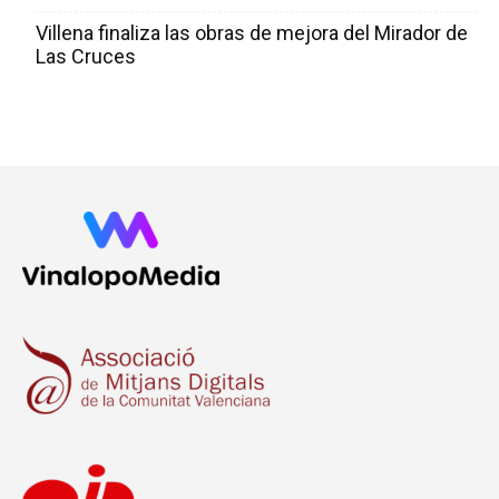
Villena finaliza las obras de mejora del Mirador de
Las Cruces