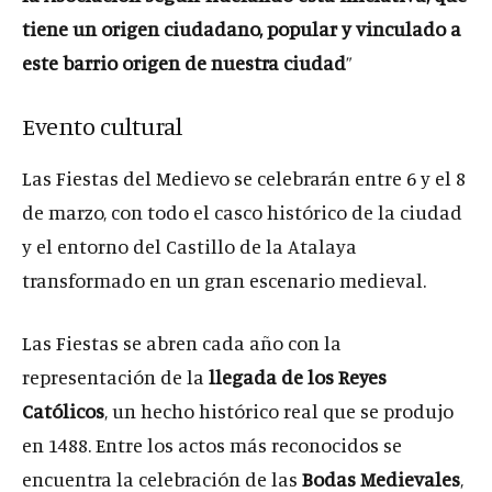
tiene un origen ciudadano, popular y vinculado a
este barrio origen de nuestra ciudad
”
Evento cultural
Las Fiestas del Medievo se celebrarán entre 6 y el 8
de marzo, con todo el casco histórico de la ciudad
y el entorno del Castillo de la Atalaya
transformado en un gran escenario medieval.
Las Fiestas se abren cada año con la
representación de la
llegada de los Reyes
Católicos
, un hecho histórico real que se produjo
en 1488. Entre los actos más reconocidos se
encuentra la celebración de las
Bodas Medievales
,