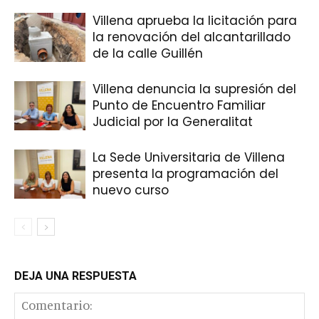
Villena aprueba la licitación para
la renovación del alcantarillado
de la calle Guillén
Villena denuncia la supresión del
Punto de Encuentro Familiar
Judicial por la Generalitat
La Sede Universitaria de Villena
presenta la programación del
nuevo curso
DEJA UNA RESPUESTA