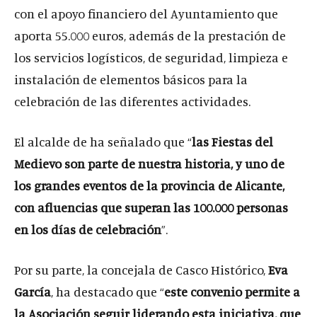
con el apoyo financiero del Ayuntamiento que
aporta 55.000 euros, además de la prestación de
los servicios logísticos, de seguridad, limpieza e
instalación de elementos básicos para la
celebración de las diferentes actividades.
El alcalde de ha señalado que “
las Fiestas del
Medievo son parte de nuestra historia, y uno de
los grandes eventos de la provincia de Alicante,
con afluencias que superan las 100.000 personas
en los días de celebración
”.
Por su parte, la concejala de Casco Histórico,
Eva
García
, ha destacado que “
este convenio permite a
la Asociación seguir liderando esta iniciativa, que