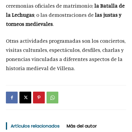
ceremonias oficiales de matrimonio;
la Batalla de
la Lechugas
; o las demostraciones de
las justas y
torneos medievales
.
Otras actividades programadas son los conciertos,
visitas culturales, espectáculos, desfiles, charlas y
ponencias vinculadas a diferentes aspectos de la
historia medieval de Villena.
Artículos relacionados
Más del autor