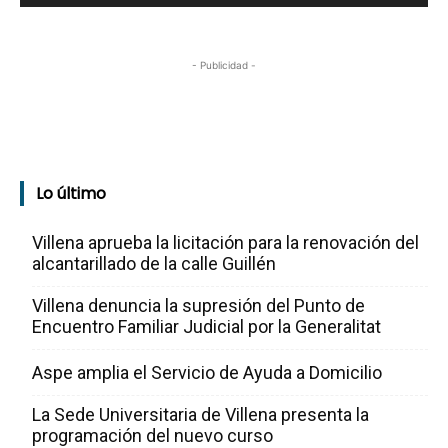
- Publicidad -
Lo último
Villena aprueba la licitación para la renovación del
alcantarillado de la calle Guillén
Villena denuncia la supresión del Punto de
Encuentro Familiar Judicial por la Generalitat
Aspe amplia el Servicio de Ayuda a Domicilio
La Sede Universitaria de Villena presenta la
programación del nuevo curso