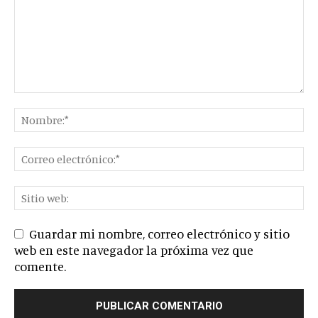
Guardar mi nombre, correo electrónico y sitio
web en este navegador la próxima vez que
comente.