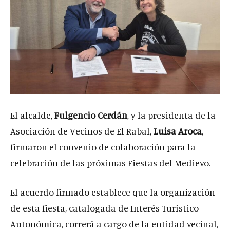
El alcalde,
Fulgencio Cerdán
, y la presidenta de la
Asociación de Vecinos de El Rabal,
Luisa Aroca
,
firmaron el convenio de colaboración para la
celebración de las próximas Fiestas del Medievo.
El acuerdo firmado establece que la organización
de esta fiesta, catalogada de Interés Turístico
Autonómica, correrá a cargo de la entidad vecinal,