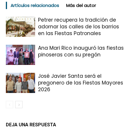
Artículos relacionados
Más del autor
Petrer recupera la tradición de
adornar las calles de los barrios
en las Fiestas Patronales
Ana Mari Rico inauguró las fiestas
pinoseras con su pregón
José Javier Santa será el
pregonero de las Fiestas Mayores
2026
DEJA UNA RESPUESTA