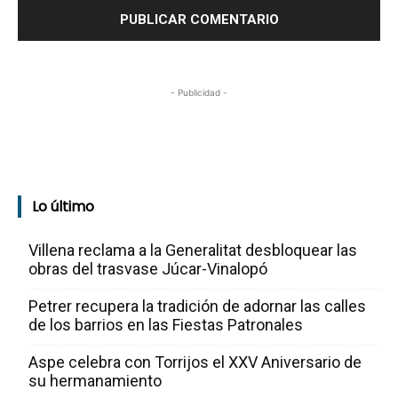
- Publicidad -
Lo último
Villena reclama a la Generalitat desbloquear las
obras del trasvase Júcar-Vinalopó
Petrer recupera la tradición de adornar las calles
de los barrios en las Fiestas Patronales
Aspe celebra con Torrijos el XXV Aniversario de
su hermanamiento