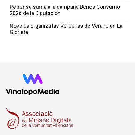
Petrer se suma a la campaña Bonos Consumo
2026 de la Diputación
Novelda organiza las Verbenas de Verano en La
Glorieta