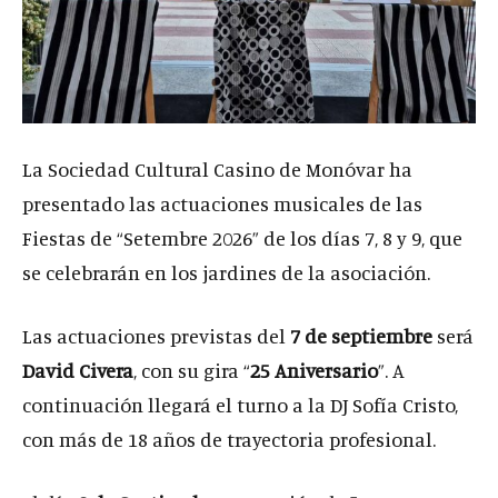
La Sociedad Cultural Casino de Monóvar ha
presentado las actuaciones musicales de las
Fiestas de “Setembre 2026” de los días 7, 8 y 9, que
se celebrarán en los jardines de la asociación.
Las actuaciones previstas del
7 de septiembre
será
David Civera
, con su gira “
25 Aniversario
”. A
continuación llegará el turno a la DJ Sofía Cristo,
con más de 18 años de trayectoria profesional.