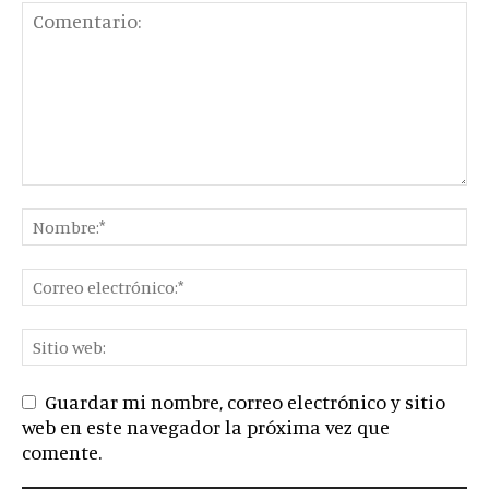
Guardar mi nombre, correo electrónico y sitio
web en este navegador la próxima vez que
comente.