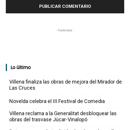
- Publicidad -
Lo último
Villena finaliza las obras de mejora del Mirador de
Las Cruces
Novelda celebra el III Festival de Comedia
Villena reclama a la Generalitat desbloquear las
obras del trasvase Júcar-Vinalopó