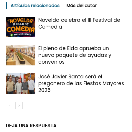
Artículos relacionados
Más del autor
Novelda celebra el III Festival de
Comedia
El pleno de Elda aprueba un
nuevo paquete de ayudas y
convenios
José Javier Santa será el
pregonero de las Fiestas Mayores
2026
DEJA UNA RESPUESTA