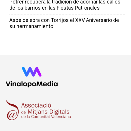
Petrer recupera la tradición de adornar las calles
de los barrios en las Fiestas Patronales
Aspe celebra con Torrijos el XXV Aniversario de
su hermanamiento