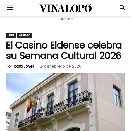
- Publicidad -
Elda
Cultura
El Casino Eldense celebra
su Semana Cultural 2026
Por
Rafa Jover
-
21 de febrero de 2026