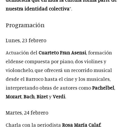
nuestra identidad colectiva
”.
Programación
Lunes, 23 febrero
Actuación del
Cuarteto Fran Asensi
, formación
eldense compuesta por piano, dos violines y
violonchelo, que ofrecerá un recorrido musical
desde el Barroco hasta el cine y los musicales,
interpretando obras de autores como
Pachelbel
,
Mozart
,
Bach
,
Bizet
y
Verdi
.
Martes, 24 febrero
Charla con la periodista
Rosa María Calaf
,