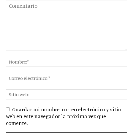
Guardar mi nombre, correo electrónico y sitio
web en este navegador la próxima vez que
comente.