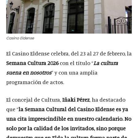
Casino Eldense
El Casino Eldense celebra, del 23 al 27 de febrero, la
Semana Cultura 2026
con el título “
La cultura
suena en nosotros
” y con una amplia
programación de actos.
El concejal de Cultura,
Iñaki Pérez
, ha destacado
que “
la Semana Cultural del Casino Eldense es ya
una cita imprescindible en nuestro calendario. No
solo por la calidad de los invitados, sino porque
demuestra que en Elda la cultura forma parte de