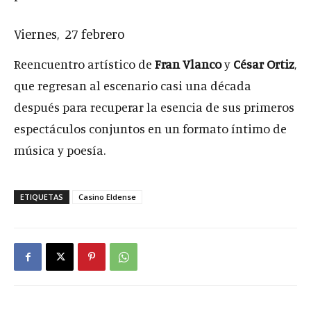
Viernes, 27 febrero
Reencuentro artístico de
Fran Vlanco
y
César Ortiz
,
que regresan al escenario casi una década
después para recuperar la esencia de sus primeros
espectáculos conjuntos en un formato íntimo de
música y poesía.
ETIQUETAS
Casino Eldense