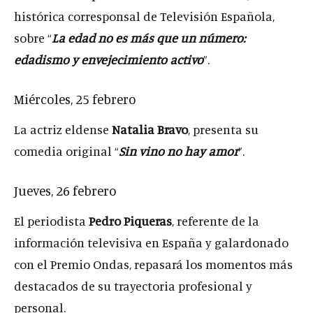
histórica corresponsal de Televisión Española,
sobre “
La edad no es más que un número:
edadismo y envejecimiento activo
”.
Miércoles, 25 febrero
La actriz eldense
Natalia Bravo
, presenta su
comedia original “
Sin vino no hay amor
”.
Jueves, 26 febrero
El periodista
Pedro Piqueras
, referente de la
información televisiva en España y galardonado
con el Premio Ondas, repasará los momentos más
destacados de su trayectoria profesional y
personal.