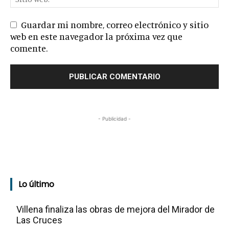
Guardar mi nombre, correo electrónico y sitio
web en este navegador la próxima vez que
comente.
- Publicidad -
Lo último
Villena finaliza las obras de mejora del Mirador de
Las Cruces