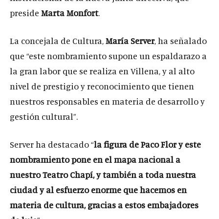
preside
Marta Monfort
.
La concejala de Cultura,
María Server
, ha señalado
que “este nombramiento supone un espaldarazo a
la gran labor que se realiza en Villena, y al alto
nivel de prestigio y reconocimiento que tienen
nuestros responsables en materia de desarrollo y
gestión cultural”.
Server ha destacado “
la figura de Paco Flor y este
nombramiento pone en el mapa nacional a
nuestro Teatro Chapí, y también a toda nuestra
ciudad y al esfuerzo enorme que hacemos en
materia de cultura, gracias a estos embajadores