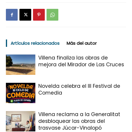
Artículos relacionados
Más del autor
Villena finaliza las obras de
mejora del Mirador de Las Cruces
Novelda celebra el III Festival de
Comedia
Villena reclama a la Generalitat
desbloquear las obras del
trasvase Júcar-Vinalopó