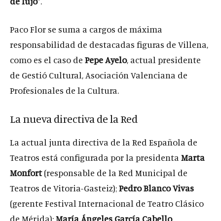
de lujo
”.
Paco Flor se suma a cargos de máxima
responsabilidad de destacadas figuras de Villena,
como es el caso de
Pepe Ayelo
, actual presidente
de Gestió Cultural, Asociación Valenciana de
Profesionales de la Cultura.
La nueva directiva de la Red
La actual junta directiva de la Red Española de
Teatros está configurada por la presidenta
Marta
Monfort
(responsable de la Red Municipal de
Teatros de Vitoria-Gasteiz);
Pedro Blanco Vivas
(gerente Festival Internacional de Teatro Clásico
de Mérida);
María Ángeles García Cabello