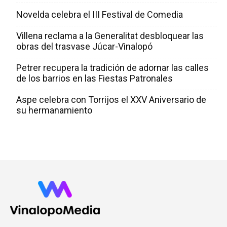
Novelda celebra el III Festival de Comedia
Villena reclama a la Generalitat desbloquear las
obras del trasvase Júcar-Vinalopó
Petrer recupera la tradición de adornar las calles
de los barrios en las Fiestas Patronales
Aspe celebra con Torrijos el XXV Aniversario de
su hermanamiento