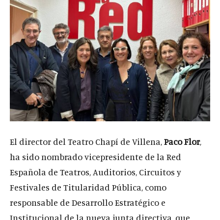
El director del Teatro Chapí de Villena,
Paco Flor
,
ha sido nombrado vicepresidente de la Red
Española de Teatros, Auditorios, Circuitos y
Festivales de Titularidad Pública, como
responsable de Desarrollo Estratégico e
Institucional de la nueva junta directiva, que