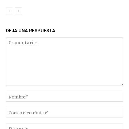
DEJA UNA RESPUESTA