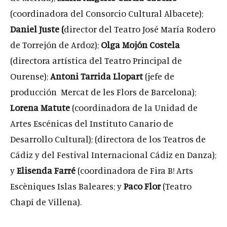
(coordinadora del Consorcio Cultural Albacete);
Daniel Juste (
director del Teatro José María Rodero
de Torrejón de Ardoz);
Olga Mojón Costela
(directora artística del Teatro Principal de
Ourense);
Antoni Tarrida Llopart
(jefe de
producción Mercat de les Flors de Barcelona);
Lorena Matute
(coordinadora de la Unidad de
Artes Escénicas del Instituto Canario de
Desarrollo Cultural); (directora de los Teatros de
Cádiz y del Festival Internacional Cádiz en Danza);
y
Elisenda Farré
(coordinadora de Fira B! Arts
Escèniques Islas Baleares; y
Paco Flor
(Teatro
Chapí de Villena).