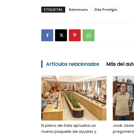
ETIQUETAS
Balonmano
Elda Prestigio
Artículos relacionados
Más del aut
El pleno de Elda aprueba un
José Javie
nuevo paquete de ayudas y
pregonero 