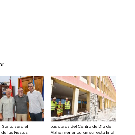
or
r Santa será el
Las obras del Centro de Día de
de las Fiestas
Alzheimer encaran su recta final