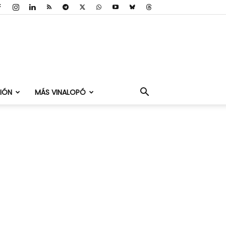
IÓN
MÁS VINALOPÓ