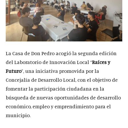
La Casa de Don Pedro acogió la segunda edición
del Laboratorio de Innovación Local “
Raíces y
Futuro
”, una iniciativa promovida por la
Concejalía de Desarrollo Local, con el objetivo de
fomentar la participación ciudadana en la
búsqueda de nuevas oportunidades de desarrollo
económico, empleo y emprendimiento para el
municipio.