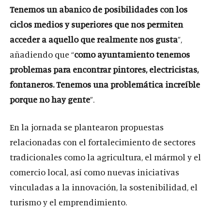
Tenemos un abanico de posibilidades con los
ciclos medios y superiores que nos permiten
acceder a aquello que realmente nos gusta
”,
añadiendo que “
como ayuntamiento tenemos
problemas para encontrar pintores, electricistas,
fontaneros. Tenemos una problemática increíble
porque no hay gente
”.
En la jornada se plantearon propuestas
relacionadas con el fortalecimiento de sectores
tradicionales como la agricultura, el mármol y el
comercio local, así como nuevas iniciativas
vinculadas a la innovación, la sostenibilidad, el
turismo y el emprendimiento.