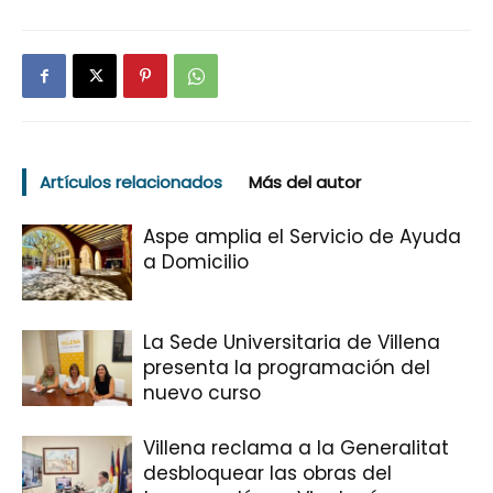
Artículos relacionados
Más del autor
Aspe amplia el Servicio de Ayuda
a Domicilio
La Sede Universitaria de Villena
presenta la programación del
nuevo curso
Villena reclama a la Generalitat
desbloquear las obras del