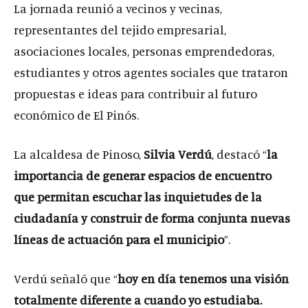
La jornada reunió a vecinos y vecinas,
representantes del tejido empresarial,
asociaciones locales, personas emprendedoras,
estudiantes y otros agentes sociales que trataron
propuestas e ideas para contribuir al futuro
económico de El Pinós.
La alcaldesa de Pinoso,
Silvia Verdú
, destacó “
la
importancia de generar espacios de encuentro
que permitan escuchar las inquietudes de la
ciudadanía y construir de forma conjunta nuevas
líneas de actuación para el municipio
”.
Verdú señaló que “
hoy en día tenemos una visión
totalmente diferente a cuando yo estudiaba.