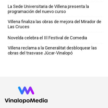
La Sede Universitaria de Villena presenta la
programación del nuevo curso
Villena finaliza las obras de mejora del Mirador de
Las Cruces
Novelda celebra el III Festival de Comedia
Villena reclama a la Generalitat desbloquear las
obras del trasvase Júcar-Vinalopó