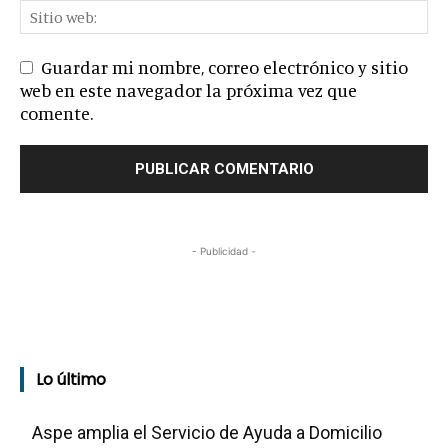
Guardar mi nombre, correo electrónico y sitio
web en este navegador la próxima vez que
comente.
- Publicidad -
Lo último
Aspe amplia el Servicio de Ayuda a Domicilio