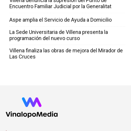
Villena denuncia la supresión del Punto de
Encuentro Familiar Judicial por la Generalitat
Aspe amplia el Servicio de Ayuda a Domicilio
La Sede Universitaria de Villena presenta la
programación del nuevo curso
Villena finaliza las obras de mejora del Mirador de
Las Cruces