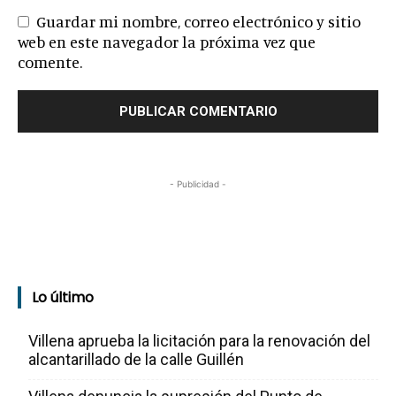
Guardar mi nombre, correo electrónico y sitio
web en este navegador la próxima vez que
comente.
- Publicidad -
Lo último
Villena aprueba la licitación para la renovación del
alcantarillado de la calle Guillén