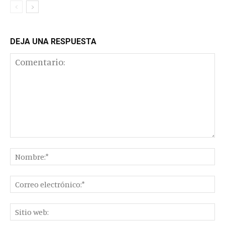
DEJA UNA RESPUESTA