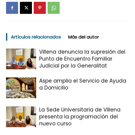
Artículos relacionados
Más del autor
Villena denuncia la supresión del
Punto de Encuentro Familiar
Judicial por la Generalitat
Aspe amplia el Servicio de Ayuda
a Domicilio
La Sede Universitaria de Villena
presenta la programación del
nuevo curso