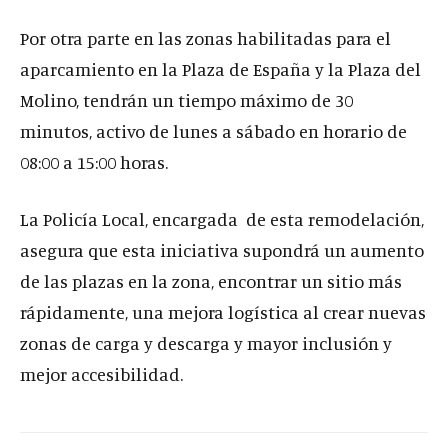
Por otra parte en las zonas habilitadas para el
aparcamiento en la Plaza de España y la Plaza del
Molino, tendrán un tiempo máximo de 30
minutos, activo de lunes a sábado en horario de
08:00 a 15:00 horas.
La Policía Local, encargada de esta remodelación,
asegura que esta iniciativa supondrá un aumento
de las plazas en la zona, encontrar un sitio más
rápidamente, una mejora logística al crear nuevas
zonas de carga y descarga y mayor inclusión y
mejor accesibilidad.