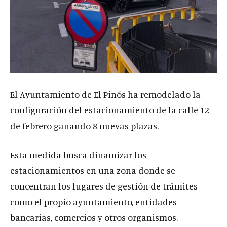
El Ayuntamiento de El Pinós ha remodelado la
configuración del estacionamiento de la calle 12
de febrero ganando 8 nuevas plazas.
Esta medida busca dinamizar los
estacionamientos en una zona donde se
concentran los lugares de gestión de trámites
como el propio ayuntamiento, entidades
bancarias, comercios y otros organismos.