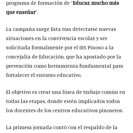
programa de formación de “
Educar, mucho más
que enseñar
”.
La campaña surge Esta tras detectarse nuevas
situaciones en la convivencia escolar y ser
solicitada formalmente por el IES Pinoso a la
concejalía de Educación, que ha apostado por la
prevención como herramienta fundamental para
fortalecer el entorno educativo.
El objetivo es crear una línea de trabajo común en
todas las etapas, donde estén implicados todos
los docentes de los centros educativos pinoseros.
La primera jornada contó con el respaldo de la