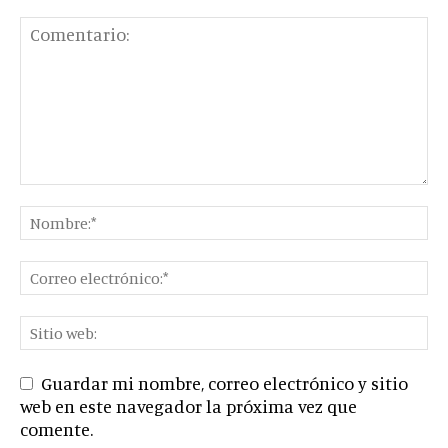
Guardar mi nombre, correo electrónico y sitio
web en este navegador la próxima vez que
comente.