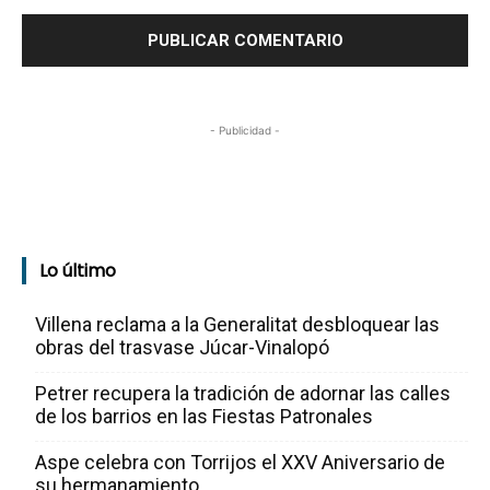
- Publicidad -
Lo último
Villena reclama a la Generalitat desbloquear las
obras del trasvase Júcar-Vinalopó
Petrer recupera la tradición de adornar las calles
de los barrios en las Fiestas Patronales
Aspe celebra con Torrijos el XXV Aniversario de
su hermanamiento