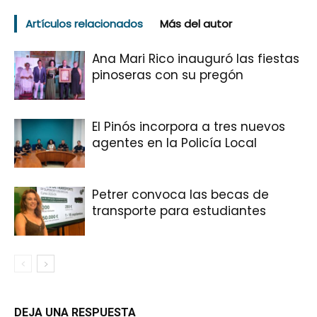
Artículos relacionados
Más del autor
Ana Mari Rico inauguró las fiestas
pinoseras con su pregón
El Pinós incorpora a tres nuevos
agentes en la Policía Local
Petrer convoca las becas de
transporte para estudiantes
DEJA UNA RESPUESTA