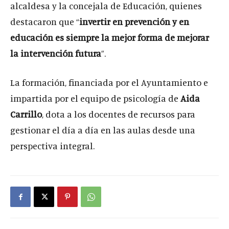
alcaldesa y la concejala de Educación, quienes
destacaron que “
invertir en prevención y en
educación es siempre la mejor forma de mejorar
la intervención futura
”.
La formación, financiada por el Ayuntamiento e
impartida por el equipo de psicología de
Aida
Carrillo
, dota a los docentes de recursos para
gestionar el día a día en las aulas desde una
perspectiva integral.