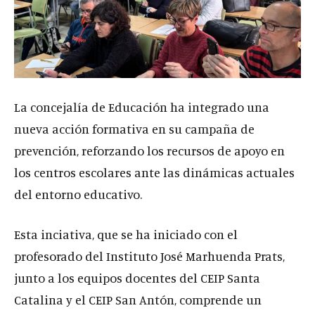
La concejalía de Educación ha integrado una
nueva acción formativa en su campaña de
prevención, reforzando los recursos de apoyo en
los centros escolares ante las dinámicas actuales
del entorno educativo.
Esta inciativa, que se ha iniciado con el
profesorado del Instituto José Marhuenda Prats,
junto a los equipos docentes del CEIP Santa
Catalina y el CEIP San Antón, comprende un