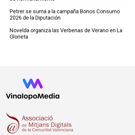
Petrer se suma a la campaña Bonos Consumo
2026 de la Diputación
Novelda organiza las Verbenas de Verano en La
Glorieta