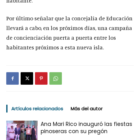
habitante.
Por último señalar que la concejalía de Educación
llevará a cabo, en los próximos días, una campaña
de concienciación puerta a puerta entre los
habitantes próximos a esta nueva isla.
Artículos relacionados
Más del autor
Ana Mari Rico inauguró las fiestas
pinoseras con su pregón