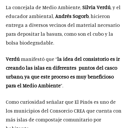
La concejala de Medio Ambiente,
Silvia Verdú
, y el
educador ambiental,
Andrés Sogorb
, hicieron
entrega a diversos vecinos del material necesario
para depositar la basura, como son el cubo y la
bolsa biodegradable.
Verdú
manifestó que “
la idea del consistorio es ir
creando las islas en diferentes puntos del casco
urbano, ya que este proceso es muy beneficioso
para el Medio Ambiente
”.
Como curiosidad señalar que El Pinós es uno de
los municipios del Consorcio CREA que cuenta con
más islas de compostaje comunitario por