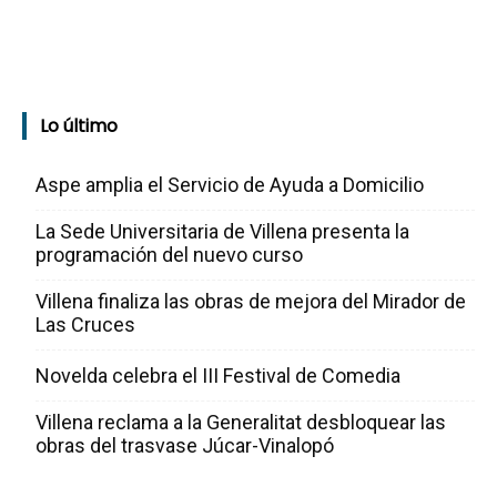
Lo último
Aspe amplia el Servicio de Ayuda a Domicilio
La Sede Universitaria de Villena presenta la
programación del nuevo curso
Villena finaliza las obras de mejora del Mirador de
Las Cruces
Novelda celebra el III Festival de Comedia
Villena reclama a la Generalitat desbloquear las
obras del trasvase Júcar-Vinalopó