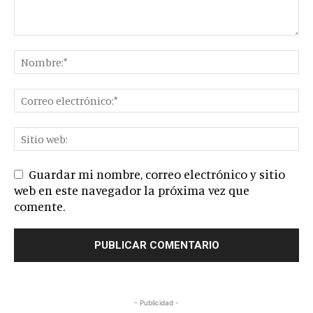
Guardar mi nombre, correo electrónico y sitio
web en este navegador la próxima vez que
comente.
- Publicidad -