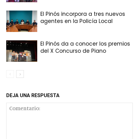
El Pinós incorpora a tres nuevos
agentes en la Policía Local
El Pinós da a conocer los premios
del X Concurso de Piano
DEJA UNA RESPUESTA