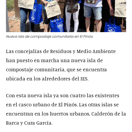
Nueva isla de compostaje comunitaria en El Pinós.
Las concejalías de Residuos y Medio Ambiente
han puesto en marcha una nueva isla de
compostaje comunitaria, que se encuentra
ubicada en los alrededores del IES.
Con esta nueva isla ya son cuatro las existentes
en el casco urbano de El Pinós. Las otras islas se
encuentran en los huertos urbanos, Calderón de la
Barca y Cura García.