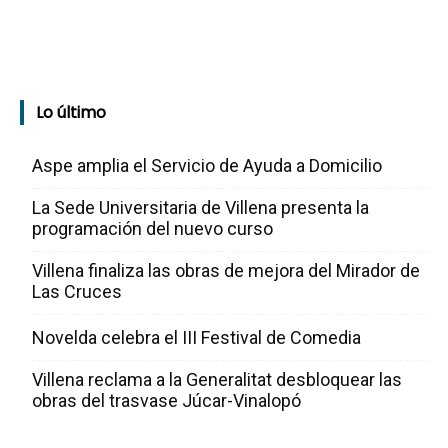
Lo último
Aspe amplia el Servicio de Ayuda a Domicilio
La Sede Universitaria de Villena presenta la
programación del nuevo curso
Villena finaliza las obras de mejora del Mirador de
Las Cruces
Novelda celebra el III Festival de Comedia
Villena reclama a la Generalitat desbloquear las
obras del trasvase Júcar-Vinalopó