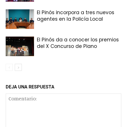
El Pinós incorpora a tres nuevos
agentes en la Policía Local
El Pinós da a conocer los premios
del X Concurso de Piano
DEJA UNA RESPUESTA