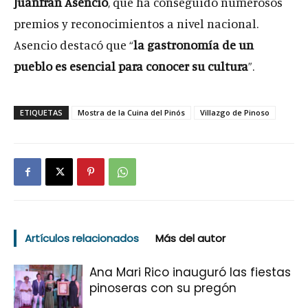
Juanfran Asencio
, que ha conseguido numerosos
premios y reconocimientos a nivel nacional.
Asencio destacó que “
la gastronomía de un
pueblo es esencial para conocer su cultura
”.
ETIQUETAS
Mostra de la Cuina del Pinós
Villazgo de Pinoso
Artículos relacionados
Más del autor
Ana Mari Rico inauguró las fiestas
pinoseras con su pregón