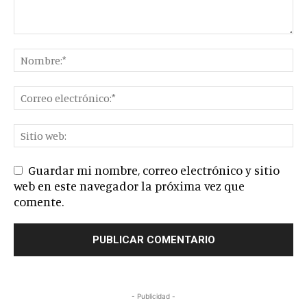
Guardar mi nombre, correo electrónico y sitio
web en este navegador la próxima vez que
comente.
- Publicidad -