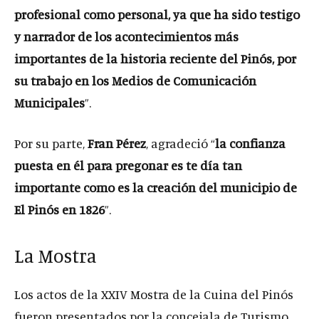
profesional como personal, ya que ha sido testigo
y narrador de los acontecimientos más
importantes de la historia reciente del Pinós, por
su trabajo en los Medios de Comunicación
Municipales
”.
Por su parte,
Fran Pérez
, agradeció “
la confianza
puesta en él para pregonar es te día tan
importante como es la creación del municipio de
El Pinós en 1826
”.
La Mostra
Los actos de la XXIV Mostra de la Cuina del Pinós
fueron presentados por la concejala de Turismo,