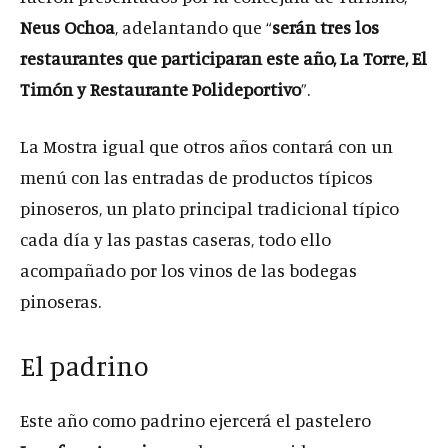
Neus Ochoa
, adelantando que “
serán tres los
restaurantes que participaran este año, La Torre, El
Timón y Restaurante Polideportivo
”.
La Mostra igual que otros años contará con un
menú con las entradas de productos típicos
pinoseros, un plato principal tradicional típico
cada día y las pastas caseras, todo ello
acompañado por los vinos de las bodegas
pinoseras.
El padrino
Este año como padrino ejercerá el pastelero