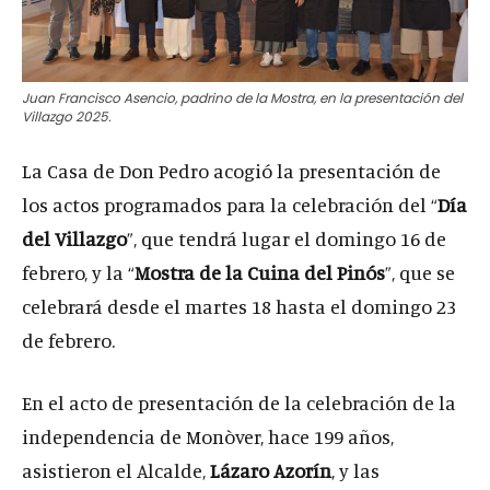
Juan Francisco Asencio, padrino de la Mostra, en la presentación del
Villazgo 2025.
La Casa de Don Pedro acogió la presentación de
los actos programados para la celebración del “
Día
del Villazgo
”, que tendrá lugar el domingo 16 de
febrero, y la “
Mostra de la Cuina del Pinós
”, que se
celebrará desde el martes 18 hasta el domingo 23
de febrero.
En el acto de presentación de la celebración de la
independencia de Monòver, hace 199 años,
asistieron el Alcalde,
Lázaro Azorín
, y las