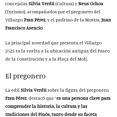
concejalas
Silvia Verdú
(Cultura) y
Neus Ochoa
(Turismo), acompañados por el pregonero del
Villazgo,
Fran Pérez
, y el padrino de la Mostra,
Juan
Francisco Asencio
.
La principal novedad que presenta el Villazgo
2025 es la vuelta a la ubicación antigua del Paseo
de la Constitución y a la Plaça del Molí.
El pregonero
La edil
Silvia Verdú
sobre la figura del pregonero,
Fran Pérez
, destacó que “
es una persona clave para
comprender la historia, la cultura y las
tradiciones del Pinós, tanto desde su faceta