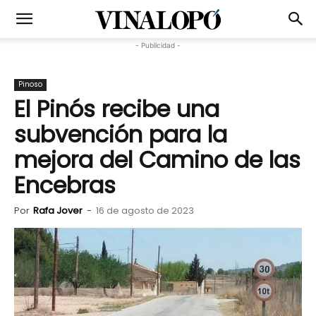
- Publicidad -
Pinoso
El Pinós recibe una
subvención para la
mejora del Camino de las
Encebras
Por
Rafa Jover
-
16 de agosto de 2023