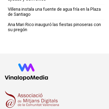
Villena instala una fuente de agua fría en la Plaza
de Santiago
Ana Mari Rico inauguró las fiestas pinoseras con
su pregón