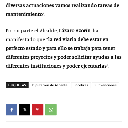
diversas actuaciones vamos realizando tareas de
mantenimiento
”.
Por su parte el Alcalde,
Lázaro Azorín
, ha
manifestado que “
la red viaria debe estar en
perfecto estado y para ello se trabaja para tener
diferentes proyectos y poder solicitar ayudas a las
diferentes instituciones y poder ejecutarlas
”.
ETIQUETAS
Diputación de Alicante
Encebras
Subvenciones