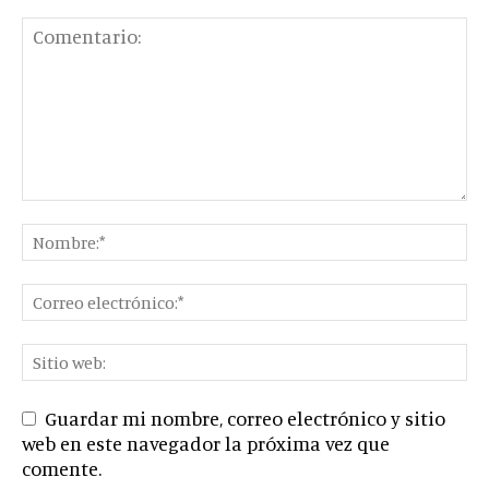
Guardar mi nombre, correo electrónico y sitio
web en este navegador la próxima vez que
comente.