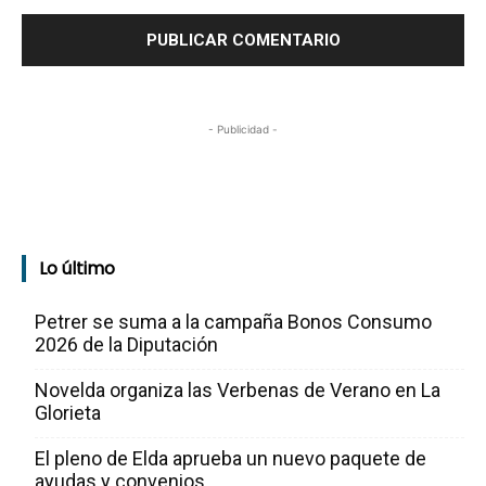
- Publicidad -
Lo último
Petrer se suma a la campaña Bonos Consumo
2026 de la Diputación
Novelda organiza las Verbenas de Verano en La
Glorieta
El pleno de Elda aprueba un nuevo paquete de
ayudas y convenios