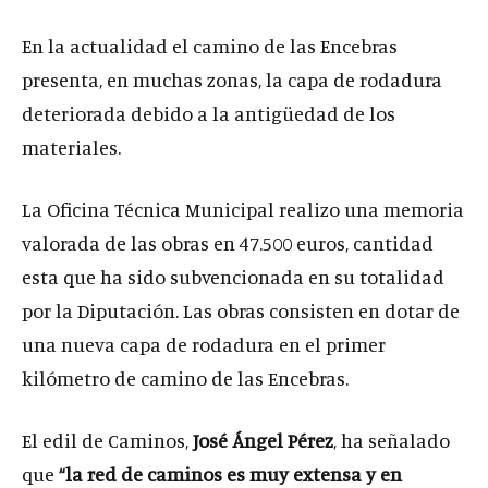
En la actualidad el camino de las Encebras
presenta, en muchas zonas, la capa de rodadura
deteriorada debido a la antigüedad de los
materiales.
La Oficina Técnica Municipal realizo una memoria
valorada de las obras en 47.500 euros, cantidad
esta que ha sido subvencionada en su totalidad
por la Diputación. Las obras consisten en dotar de
una nueva capa de rodadura en el primer
kilómetro de camino de las Encebras.
El edil de Caminos,
José Ángel Pérez
, ha señalado
que
“la red de caminos es muy extensa y en