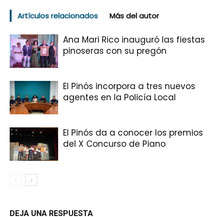
Artículos relacionados
Más del autor
Ana Mari Rico inauguró las fiestas
pinoseras con su pregón
El Pinós incorpora a tres nuevos
agentes en la Policía Local
El Pinós da a conocer los premios
del X Concurso de Piano
DEJA UNA RESPUESTA