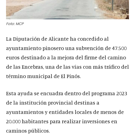
Foto: MCP
La Diputación de Alicante ha concedido al
ayuntamiento pinosero una subvención de 47.500
euros destinado a la mejora del firme del camino
de las Encebras, una de las vías con más tráfico del
término municipal de El Pinós.
Esta ayuda se encuadra dentro del programa 2023
de la institución provincial destinas a
ayuntamientos y entidades locales de menos de
20.000 habitantes para realizar inversiones en
caminos públicos.