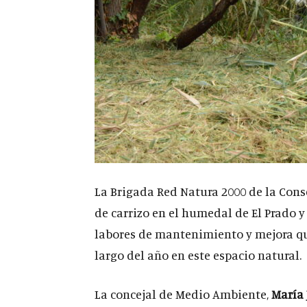
La Brigada Red Natura 2000 de la Cons
de carrizo en el humedal de El Prado y 
labores de mantenimiento y mejora qu
largo del año en este espacio natural.
La concejal de Medio Ambiente,
María 