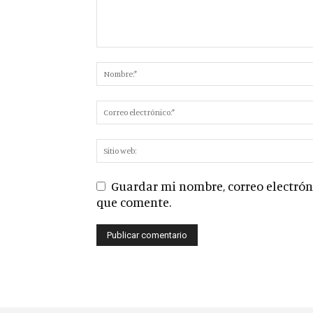
Guardar mi nombre, correo electróni
que comente.