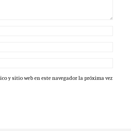
co y sitio web en este navegador la próxima vez