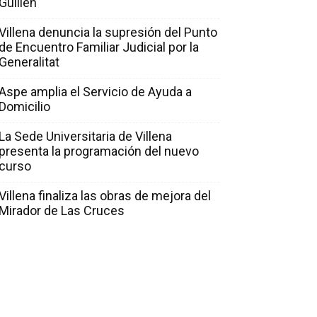
Guillén
Villena denuncia la supresión del Punto
de Encuentro Familiar Judicial por la
Generalitat
Aspe amplia el Servicio de Ayuda a
Domicilio
La Sede Universitaria de Villena
presenta la programación del nuevo
curso
Villena finaliza las obras de mejora del
Mirador de Las Cruces