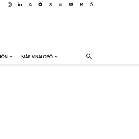
IÓN
MÁS VINALOPÓ