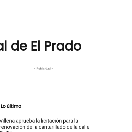
al de El Prado
- Publicidad -
Lo último
Villena aprueba la licitación para la
renovación del alcantarillado de la calle