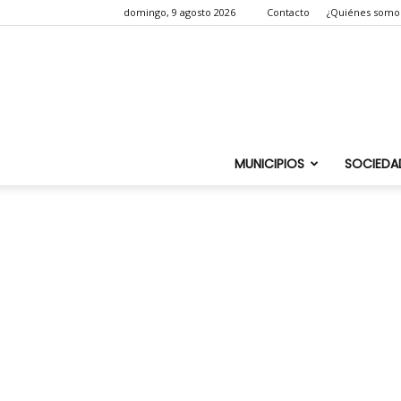
domingo, 9 agosto 2026
Contacto
¿Quiénes somo
MUNICIPIOS
SOCIEDA