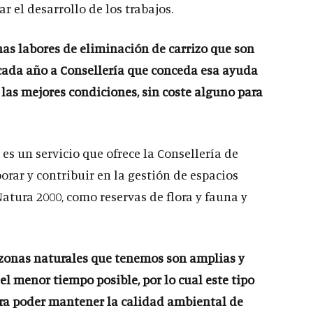
ar el desarrollo de los trabajos.
nas labores de eliminación de carrizo que son
a cada año a Consellería que conceda esa ayuda
las mejores condiciones, sin coste alguno para
es un servicio que ofrece la Consellería de
rar y contribuir en la gestión de espacios
atura 2000, como reservas de flora y fauna y
 zonas naturales que tenemos son amplias y
l menor tiempo posible, por lo cual este tipo
ra poder mantener la calidad ambiental de