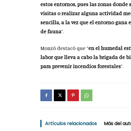
estos entornos, pues las zonas donde 
visitas o realizar alguna actividad 
sencilla, a la vez que el entorno gana 
de fauna
”.
Monzó destacó que “
en el humedal est
labor que lleva a cabo la brigada de b
para prevenir incendios forestales
”.
Artículos relacionados
Más del aut