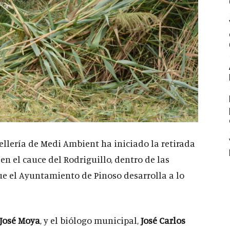
ellería de Medi Ambient ha iniciado la retirada
en el cauce del Rodriguillo, dentro de las
e el Ayuntamiento de Pinoso desarrolla a lo
José Moya
, y el biólogo municipal,
José Carlos