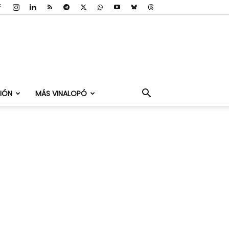
IÓN
MÁS VINALOPÓ