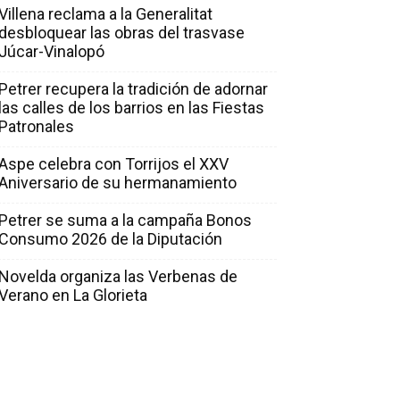
Villena reclama a la Generalitat
desbloquear las obras del trasvase
Júcar-Vinalopó
Petrer recupera la tradición de adornar
las calles de los barrios en las Fiestas
Patronales
Aspe celebra con Torrijos el XXV
Aniversario de su hermanamiento
Petrer se suma a la campaña Bonos
Consumo 2026 de la Diputación
Novelda organiza las Verbenas de
Verano en La Glorieta