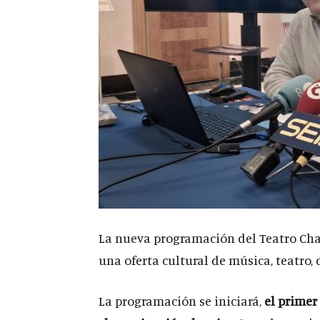
La nueva programación del Teatro Chap
una oferta cultural de música, teatro, 
La programación se iniciará,
el primer