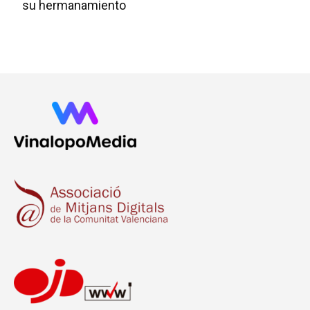
su hermanamiento