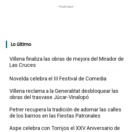
- Publicidad -
Lo último
Villena finaliza las obras de mejora del Mirador de
Las Cruces
Novelda celebra el III Festival de Comedia
Villena reclama a la Generalitat desbloquear las
obras del trasvase Júcar-Vinalopó
Petrer recupera la tradición de adornar las calles
de los barrios en las Fiestas Patronales
Aspe celebra con Torrijos el XXV Aniversario de