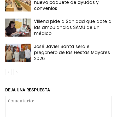
nuevo paquete de ayudas y
convenios
Villena pide a Sanidad que dote a
las ambulancias SAMU de un
médico
José Javier Santa será el
pregonero de las Fiestas Mayores
2026
DEJA UNA RESPUESTA