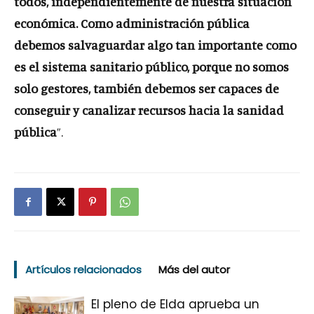
todos, independientemente de nuestra situación
económica. Como administración pública
debemos salvaguardar algo tan importante como
es el sistema sanitario público, porque no somos
solo gestores, también debemos ser capaces de
conseguir y canalizar recursos hacia la sanidad
pública
”.
Artículos relacionados
Más del autor
El pleno de Elda aprueba un