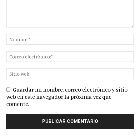
Guardar mi nombre, correo electrónico y sitio
web en este navegador la próxima vez que
comente.