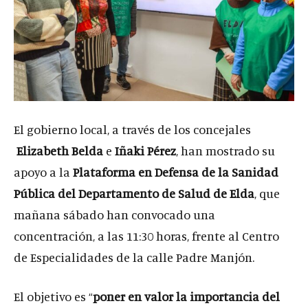
El gobierno local, a través de los concejales
Elizabeth Belda
e
Iñaki Pérez
, han mostrado su
apoyo a la
Plataforma en Defensa de la Sanidad
Pública del Departamento de Salud de Elda
, que
mañana sábado han convocado una
concentración, a las 11:30 horas, frente al Centro
de Especialidades de la calle Padre Manjón.
El objetivo es “
poner en valor la importancia del