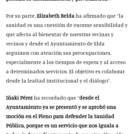
Por su parte,
Elizabeth Belda
ha afirmado que “la
sanidad es una cuestión de enorme sensibilidad y
que afecta al bienestar de nuestras vecinas y
vecinos y desde el Ayuntamiento de Elda
seguimos con atención sus preocupaciones,
especialmente a los tiempos de espera y al acceso
a determinados servicios. El objetivo es colaborar
desde la lealtad institucional y el diálogo”.
Iñaki Pérez
ha recordado que “
desde el
Ayuntamiento ya se presentó y se aprobó una
moción en el Pleno para defender la Sanidad
Pública, porque es un servicio que nos iguala a