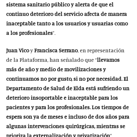
sistema sanitario público y alerta de que el
continuo deterioro del servicio afecta de manera
inaceptable tanto a los usuarios y usuarias como
a los profesionales
”.
Juan Vico
y
Francisca Serrano
, en representación
de la Plataforma, han señalado que “
llevamos
más de año y medio de movilizaciones y
continuamos no por gusto, si no por necesidad. El
Departamento de Salud de Elda está sufriendo un
deterioro insoportable e inaceptable para los
pacientes y para los profesionales. Los tiempos de
espera son ya de meses e incluso de dos años para
algunas intervenciones quirúrgicas, mientras se
prioriza la externalización y privatización
”.