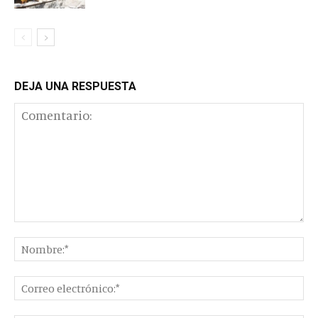
DEJA UNA RESPUESTA