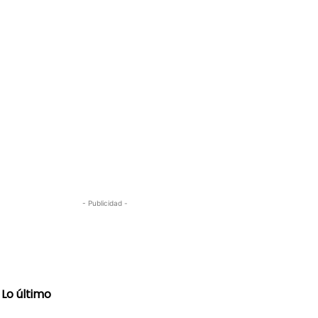
- Publicidad -
Lo último