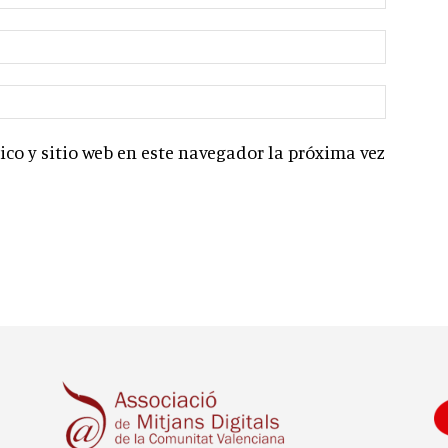
co y sitio web en este navegador la próxima vez