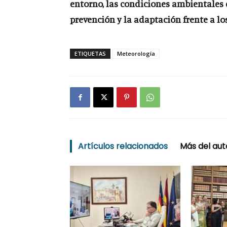
entorno, las condiciones ambientales 
prevención y la adaptación frente a lo
ETIQUETAS
Meteorología
Artículos relacionados
Más del aut