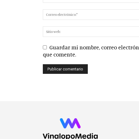
Guardar mi nombre, correo electróni
que comente.