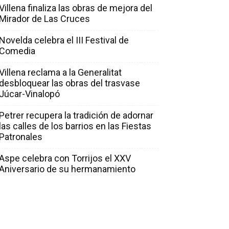
Villena finaliza las obras de mejora del
Mirador de Las Cruces
Novelda celebra el III Festival de
Comedia
Villena reclama a la Generalitat
desbloquear las obras del trasvase
Júcar-Vinalopó
Petrer recupera la tradición de adornar
las calles de los barrios en las Fiestas
Patronales
Aspe celebra con Torrijos el XXV
Aniversario de su hermanamiento