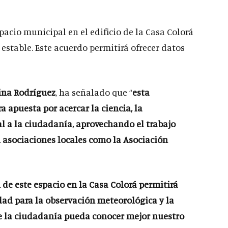
pacio municipal en el edificio de la Casa Colorá
estable. Este acuerdo permitirá ofrecer datos
ina Rodríguez
, ha señalado que “
esta
 apuesta por acercar la ciencia, la
l a la ciudadanía, aprovechando el trabajo
 asociaciones locales como la Asociación
n de este espacio en la Casa Colorá permitirá
dad para la observación meteorológica y la
ue la ciudadanía pueda conocer mejor nuestro