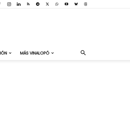
IÓN
MÁS VINALOPÓ