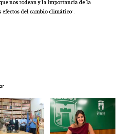
que nos rodean y la importancia de la
s efectos del cambio climático
”.
or