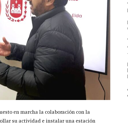
uesto en marcha la colaboración con la
llar su actividad e instalar una estación