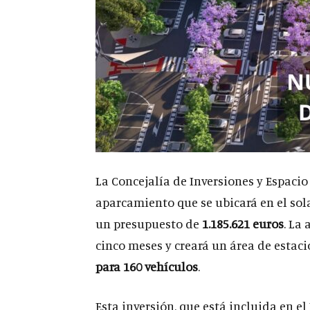
La Concejalía de Inversiones y Espacio
aparcamiento que se ubicará en el sol
un presupuesto de
1.185.621 euros
. La
cinco meses y creará un área de estac
para 160 vehículos
.
Esta inversión, que está incluida en el 