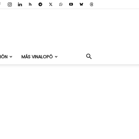
IÓN
MÁS VINALOPÓ