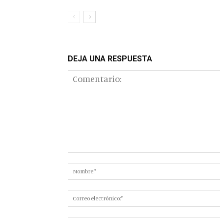
DEJA UNA RESPUESTA