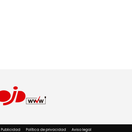
Publicidad
Política de privacidad
Aviso legal