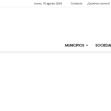
lunes, 10 agosto 2026
Contacto
¿Quiénes somos?
MUNICIPIOS
SOCIEDA