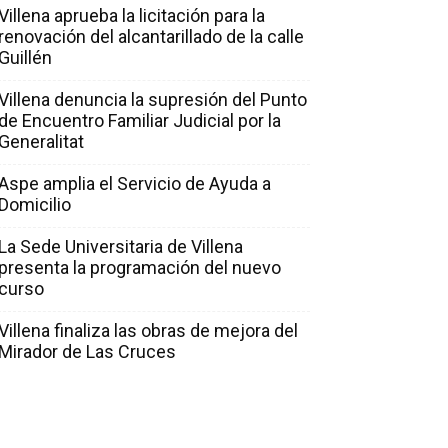
Villena aprueba la licitación para la
renovación del alcantarillado de la calle
Guillén
Villena denuncia la supresión del Punto
de Encuentro Familiar Judicial por la
Generalitat
Aspe amplia el Servicio de Ayuda a
Domicilio
La Sede Universitaria de Villena
presenta la programación del nuevo
curso
Villena finaliza las obras de mejora del
Mirador de Las Cruces