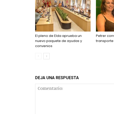
El pleno de Elda aprueba un
Petrer con
nuevo paquete de ayudas y
transporte
convenios
DEJA UNA RESPUESTA