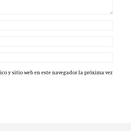
co y sitio web en este navegador la próxima vez