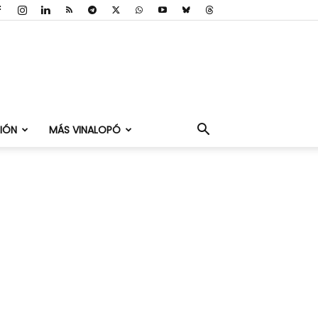
IÓN
MÁS VINALOPÓ