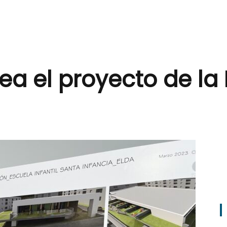
a el proyecto de la E