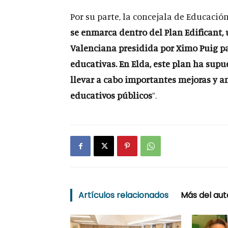
Por su parte, la concejala de Educació
se enmarca dentro del Plan Edificant,
Valenciana presidida por Ximo Puig pa
educativas. En Elda, este plan ha sup
llevar a cabo importantes mejoras y a
educativos públicos
”.
Artículos relacionados
Más del aut