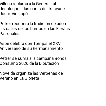
Villena reclama a la Generalitat
desbloquear las obras del trasvase
Júcar-Vinalopó
Petrer recupera la tradición de adornar
las calles de los barrios en las Fiestas
Patronales
Aspe celebra con Torrijos el XXV
Aniversario de su hermanamiento
Petrer se suma a la campaña Bonos
Consumo 2026 de la Diputación
Novelda organiza las Verbenas de
Verano en La Glorieta