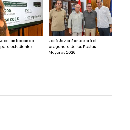
voca las becas de
José Javier Santa será el
 para estudiantes
pregonero de las Fiestas
Mayores 2026