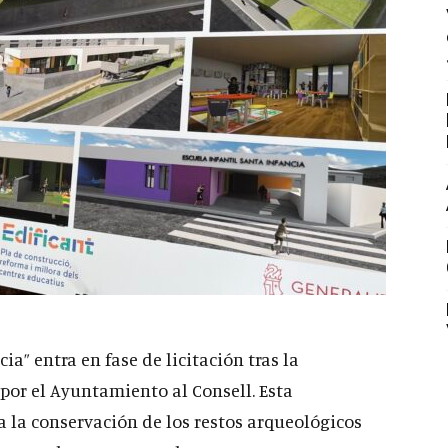
ia” entra en fase de licitación tras la
por el Ayuntamiento al Consell. Esta
 la conservación de los restos arqueológicos