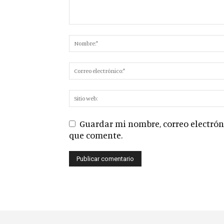
Guardar mi nombre, correo electróni
que comente.