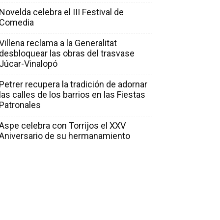
Novelda celebra el III Festival de
Comedia
Villena reclama a la Generalitat
desbloquear las obras del trasvase
Júcar-Vinalopó
Petrer recupera la tradición de adornar
las calles de los barrios en las Fiestas
Patronales
Aspe celebra con Torrijos el XXV
Aniversario de su hermanamiento