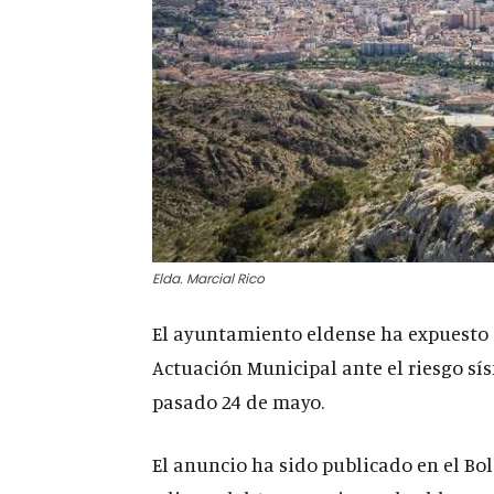
Elda. Marcial Rico
El ayuntamiento eldense ha expuesto a
Actuación Municipal ante el riesgo sís
pasado 24 de mayo.
El anuncio ha sido publicado en el Bole