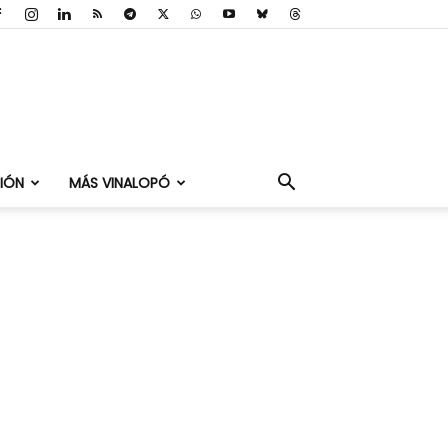
IÓN
MÁS VINALOPÓ