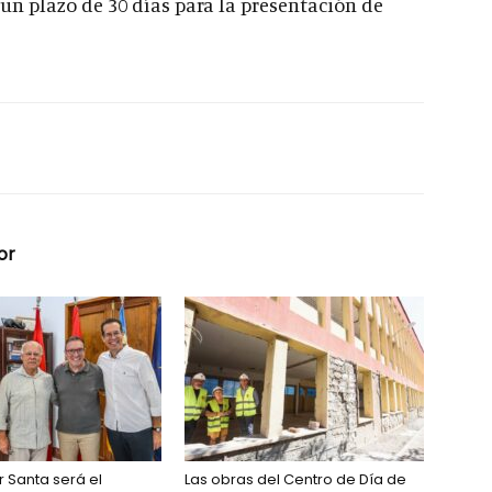
un plazo de 30 días para la presentación de
or
r Santa será el
Las obras del Centro de Día de