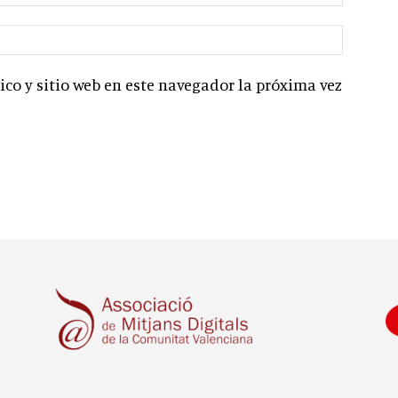
co y sitio web en este navegador la próxima vez