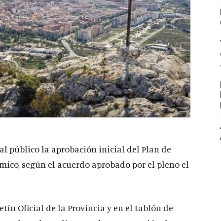
l público la aprobación inicial del Plan de
mico, según el acuerdo aprobado por el pleno el
tín Oficial de la Provincia y en el tablón de