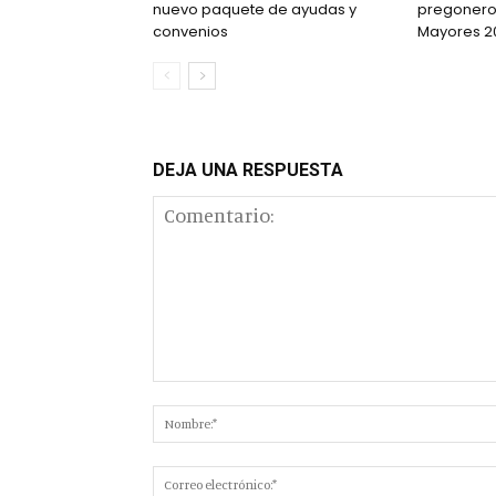
nuevo paquete de ayudas y
pregonero 
convenios
Mayores 2
DEJA UNA RESPUESTA