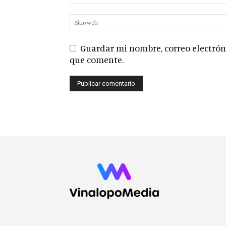
Guardar mi nombre, correo electróni
que comente.