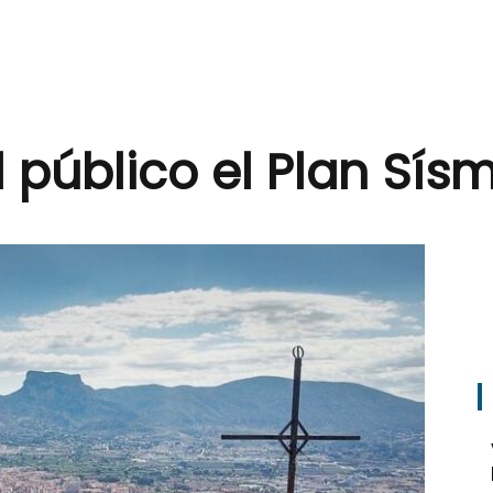
 público el Plan Sís