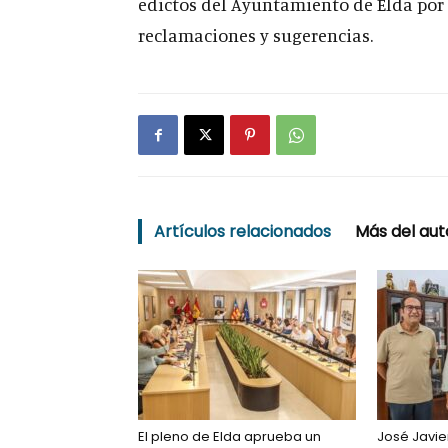
edictos del Ayuntamiento de Elda por 
reclamaciones y sugerencias.
Artículos relacionados
Más del aut
El pleno de Elda aprueba un
José Javie