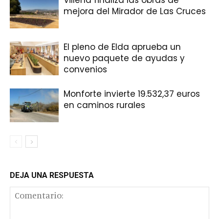
mejora del Mirador de Las Cruces
El pleno de Elda aprueba un
nuevo paquete de ayudas y
convenios
Monforte invierte 19.532,37 euros
en caminos rurales
DEJA UNA RESPUESTA