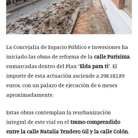
La Concejalía de Espacio Público e Inversiones ha
iniciado las obras de reforma de la
calle Purísima
,
enmarcadas dentro del Plan “
Elda para ti
”. El
importe de esta actuación asciende a 298.182,89
euros, con un palazo de ejecución de 6 meses
aproximadamente.
Estas obras contemplan la reurbanización
integral de este vial en el
tramo comprendido
entre la calle Natalia Tendero Gil y la calle Colón
,