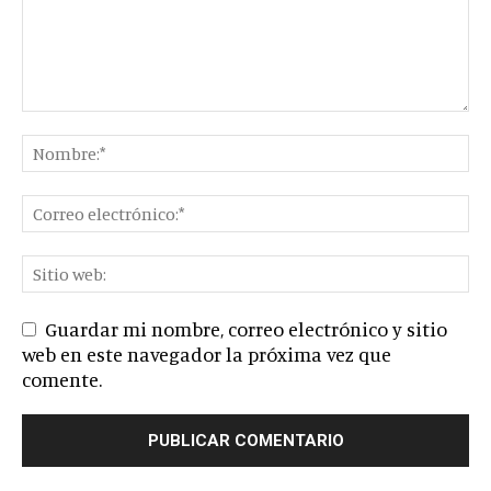
Guardar mi nombre, correo electrónico y sitio
web en este navegador la próxima vez que
comente.