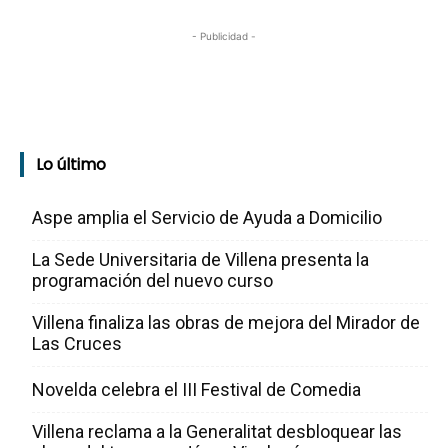
- Publicidad -
Lo último
Aspe amplia el Servicio de Ayuda a Domicilio
La Sede Universitaria de Villena presenta la
programación del nuevo curso
Villena finaliza las obras de mejora del Mirador de
Las Cruces
Novelda celebra el III Festival de Comedia
Villena reclama a la Generalitat desbloquear las