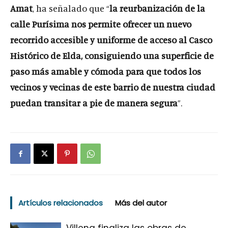
Amat
, ha señalado que “
la reurbanización de la
calle Purísima nos permite ofrecer un nuevo
recorrido accesible y uniforme de acceso al Casco
Histórico de Elda, consiguiendo una superficie de
paso más amable y cómoda para que todos los
vecinos y vecinas de este barrio de nuestra ciudad
puedan transitar a pie de manera segura
”.
Artículos relacionados
Más del autor
Villena finaliza las obras de