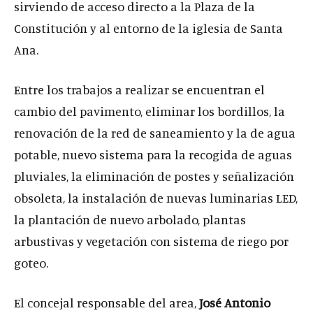
sirviendo de acceso directo a la Plaza de la
Constitución y al entorno de la iglesia de Santa
Ana.
Entre los trabajos a realizar se encuentran el
cambio del pavimento, eliminar los bordillos, la
renovación de la red de saneamiento y la de agua
potable, nuevo sistema para la recogida de aguas
pluviales, la eliminación de postes y señalización
obsoleta, la instalación de nuevas luminarias LED,
la plantación de nuevo arbolado, plantas
arbustivas y vegetación con sistema de riego por
goteo.
El concejal responsable del area,
José Antonio