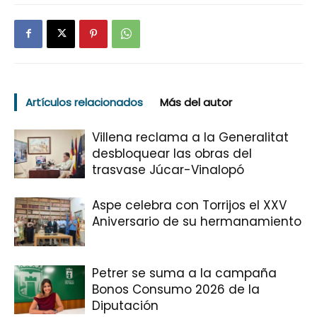
Artículos relacionados
Más del autor
Villena reclama a la Generalitat
desbloquear las obras del
trasvase Júcar-Vinalopó
Aspe celebra con Torrijos el XXV
Aniversario de su hermanamiento
Petrer se suma a la campaña
Bonos Consumo 2026 de la
Diputación