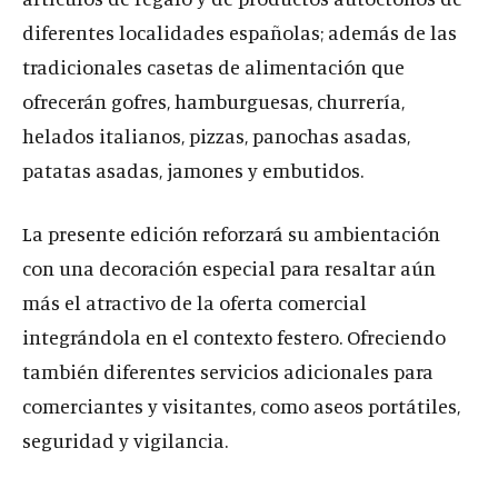
diferentes localidades españolas; además de las
tradicionales casetas de alimentación que
ofrecerán gofres, hamburguesas, churrería,
helados italianos, pizzas, panochas asadas,
patatas asadas, jamones y embutidos.
La presente edición reforzará su ambientación
con una decoración especial para resaltar aún
más el atractivo de la oferta comercial
integrándola en el contexto festero. Ofreciendo
también diferentes servicios adicionales para
comerciantes y visitantes, como aseos portátiles,
seguridad y vigilancia.