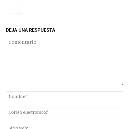
DEJA UNA RESPUESTA