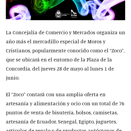
La Concejalía de Comercio y Mercados organiza un
año más el mercadillo especial de Moros y
Cristianos, popularmente conocido como el “Zoco”,
que se ubicará en el entorno de la Plaza de la
Concordia, del jueves 28 de mayo al lunes 1 de
junio.
El “Zoco” contará con una amplia oferta en
artesanía y alimentación y ocio con un total de 76
puntos de venta de bisutería, bolsos, camisetas,
artesanía de Ecuador, Senegal, Egipto, juguetes,
artículos de regalo y de productos autóctonos de