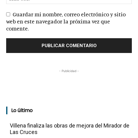
Guardar mi nombre, correo electrónico y sitio
web en este navegador la próxima vez que
comente.
- Publicidad -
Lo último
Villena finaliza las obras de mejora del Mirador de
Las Cruces