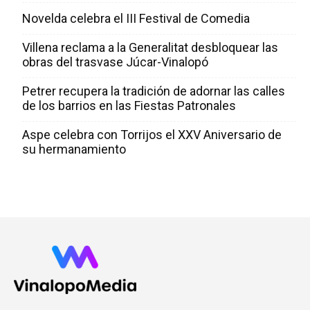
Novelda celebra el III Festival de Comedia
Villena reclama a la Generalitat desbloquear las
obras del trasvase Júcar-Vinalopó
Petrer recupera la tradición de adornar las calles
de los barrios en las Fiestas Patronales
Aspe celebra con Torrijos el XXV Aniversario de
su hermanamiento