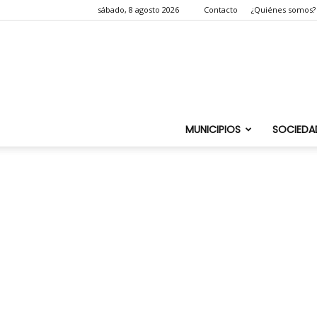
sábado, 8 agosto 2026
Contacto
¿Quiénes somos?
MUNICIPIOS
SOCIEDA