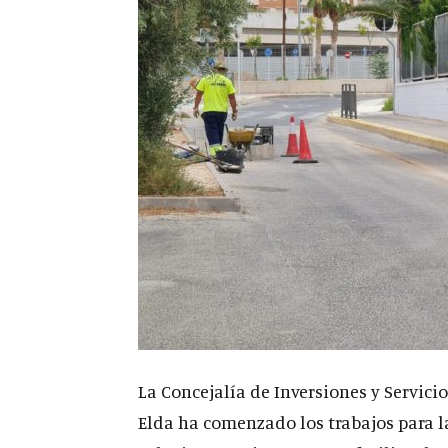
La Concejalía de Inversiones y Servic
Elda ha comenzado los trabajos para la