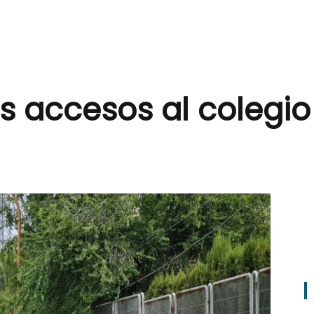
os accesos al colegi