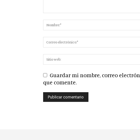
Guardar mi nombre, correo electróni
que comente.