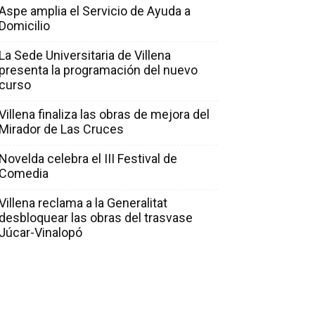
Aspe amplia el Servicio de Ayuda a
Domicilio
La Sede Universitaria de Villena
presenta la programación del nuevo
curso
Villena finaliza las obras de mejora del
Mirador de Las Cruces
Novelda celebra el III Festival de
Comedia
Villena reclama a la Generalitat
desbloquear las obras del trasvase
Júcar-Vinalopó