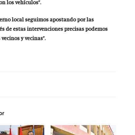
on los vehículos”.
ierno local seguimos apostando por las
vés de estas intervenciones precisas podemos
vecinos y vecinas”.
or