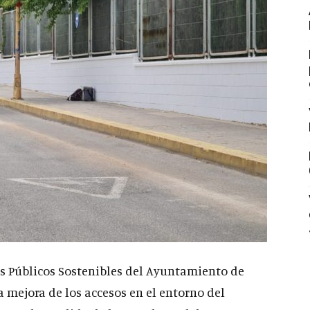
ios Públicos Sostenibles del Ayuntamiento de
 mejora de los accesos en el entorno del