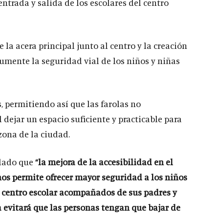
 entrada y salida de los escolares del centro
la acera principal junto al centro y la creación
umente la seguridad vial de los niños y niñas
, permitiendo así que las farolas no
 dejar un espacio suficiente y practicable para
zona de la ciudad.
lado que
“la mejora de la accesibilidad en el
nos permite ofrecer mayor seguridad a los niños
 centro escolar acompañados de sus padres y
a evitará que las personas tengan que bajar de