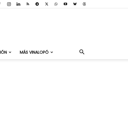
IÓN
MÁS VINALOPÓ