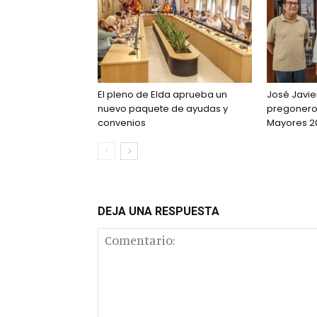
El pleno de Elda aprueba un
José Javie
nuevo paquete de ayudas y
pregonero 
convenios
Mayores 2
DEJA UNA RESPUESTA