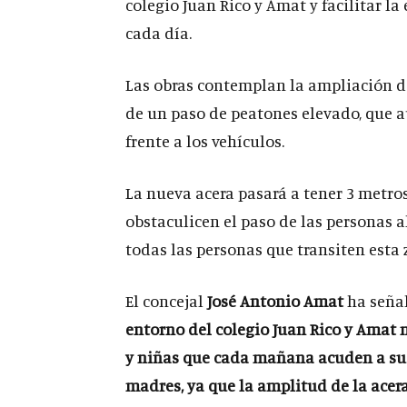
colegio Juan Rico y Amat y facilitar la
cada día.
Las obras contemplan la ampliación de 
de un paso de peatones elevado, que a
frente a los vehículos.
La nueva acera pasará a tener 3 metros
obstaculicen el paso de las personas al
todas las personas que transiten esta 
El concejal
José Antonio Amat
ha seña
entorno del colegio Juan Rico y Amat 
y niñas que cada mañana acuden a su
madres, ya que la amplitud de la acer