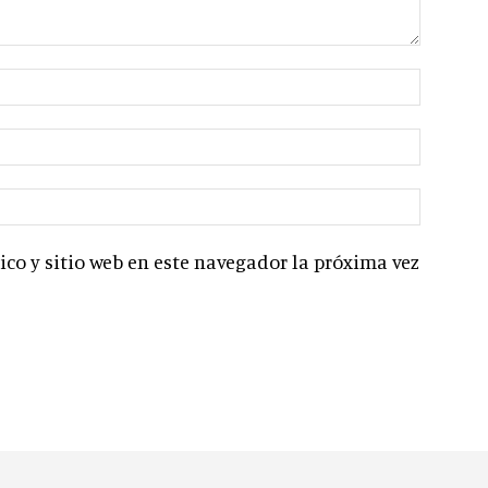
co y sitio web en este navegador la próxima vez