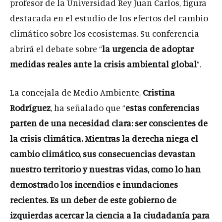
profesor de la Universidad Rey Juan Carlos, figura
destacada en el estudio de los efectos del cambio
climático sobre los ecosistemas. Su conferencia
abrirá el debate sobre “
la urgencia de adoptar
medidas reales ante la crisis ambiental global
”.
La concejala de Medio Ambiente,
Cristina
Rodríguez
, ha señalado que “
estas conferencias
parten de una necesidad clara: ser conscientes de
la crisis climática. Mientras la derecha niega el
cambio climático, sus consecuencias devastan
nuestro territorio y nuestras vidas, como lo han
demostrado los incendios e inundaciones
recientes. Es un deber de este gobierno de
izquierdas acercar la ciencia a la ciudadanía para