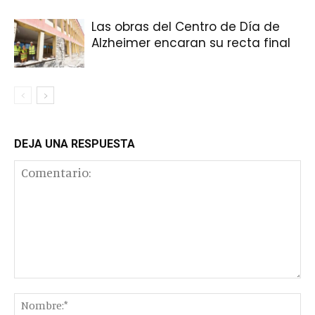
Las obras del Centro de Día de
Alzheimer encaran su recta final
DEJA UNA RESPUESTA