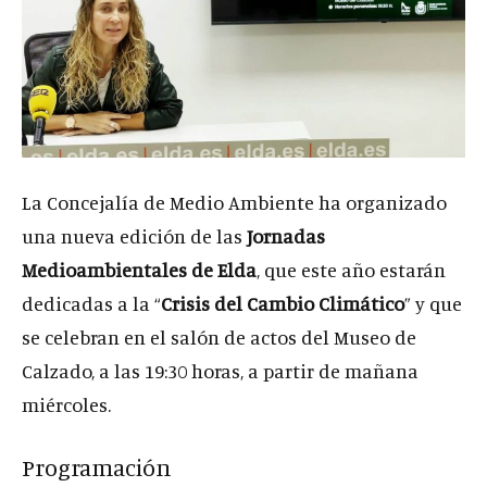
La Concejalía de Medio Ambiente ha organizado
una nueva edición de las
Jornadas
Medioambientales de Elda
, que este año estarán
dedicadas a la “
Crisis del Cambio Climático
” y que
se celebran en el salón de actos del Museo de
Calzado, a las 19:30 horas, a partir de mañana
miércoles.
Programación