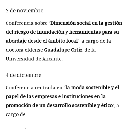
5 de noviembre
Conferencia sobre “
Dimensión social en la gestión
del riesgo de inundación y herramientas para su
abordaje desde el ámbito local
”, a cargo de la
doctora eldense
Guadalupe Ortiz
, de la
Universidad de Alicante.
4 de diciembre
Conferencia centrada en “
la moda sostenible y el
papel de las empresas e instituciones en la
promoción de un desarrollo sostenible y ético
”, a
cargo de