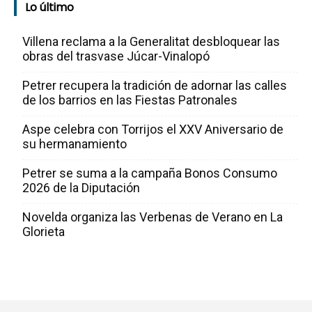
Lo último
Villena reclama a la Generalitat desbloquear las
obras del trasvase Júcar-Vinalopó
Petrer recupera la tradición de adornar las calles
de los barrios en las Fiestas Patronales
Aspe celebra con Torrijos el XXV Aniversario de
su hermanamiento
Petrer se suma a la campaña Bonos Consumo
2026 de la Diputación
Novelda organiza las Verbenas de Verano en La
Glorieta