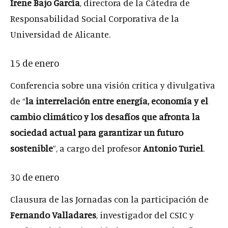
Irene Bajo García
, directora de la Cátedra de
Responsabilidad Social Corporativa de la
Universidad de Alicante.
15 de enero
Conferencia sobre una visión crítica y divulgativa
de “
la interrelación entre energía, economía y el
cambio climático y los desafíos que afronta la
sociedad actual para garantizar un futuro
sostenible
”, a cargo del profesor
Antonio Turiel
.
30 de enero
Clausura de las Jornadas con la participación de
Fernando Valladares
, investigador del CSIC y