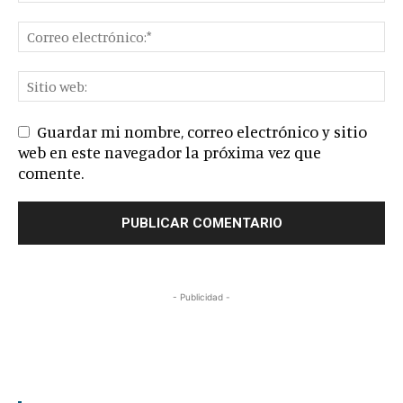
Guardar mi nombre, correo electrónico y sitio
web en este navegador la próxima vez que
comente.
- Publicidad -