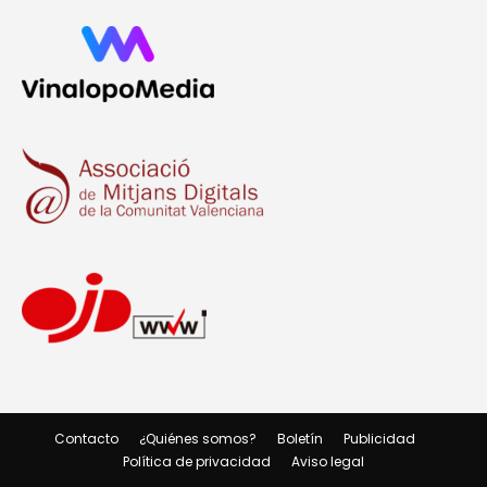
Contacto
¿Quiénes somos?
Boletín
Publicidad
Política de privacidad
Aviso legal