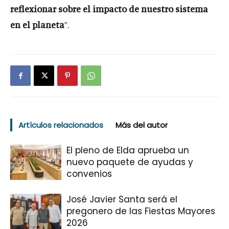
reflexionar sobre el impacto de nuestro sistema
en el planeta
”.
Artículos relacionados
Más del autor
El pleno de Elda aprueba un
nuevo paquete de ayudas y
convenios
José Javier Santa será el
pregonero de las Fiestas Mayores
2026