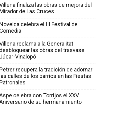
Villena finaliza las obras de mejora del
Mirador de Las Cruces
Novelda celebra el III Festival de
Comedia
Villena reclama a la Generalitat
desbloquear las obras del trasvase
Júcar-Vinalopó
Petrer recupera la tradición de adornar
las calles de los barrios en las Fiestas
Patronales
Aspe celebra con Torrijos el XXV
Aniversario de su hermanamiento