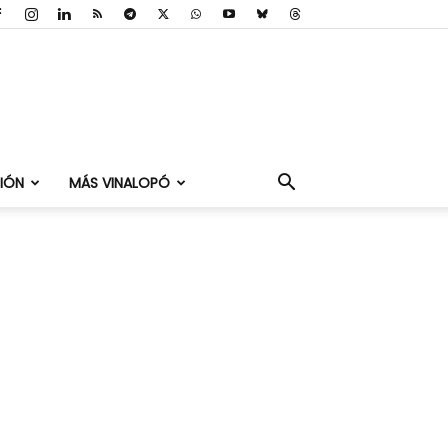
IÓN
MÁS VINALOPÓ