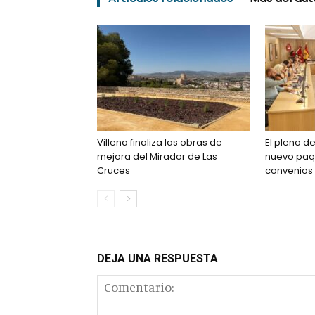
Villena finaliza las obras de
El pleno d
mejora del Mirador de Las
nuevo paq
Cruces
convenios
DEJA UNA RESPUESTA