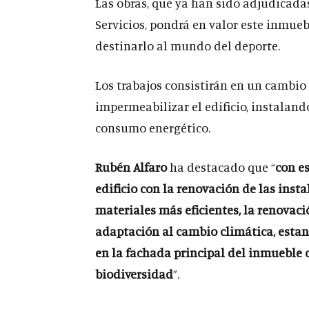
Las obras, que ya han sido adjudicada
Servicios, pondrá en valor este inmue
destinarlo al mundo del deporte.
Los trabajos consistirán en un cambio d
impermeabilizar el edificio, instalan
consumo energético.
Rubén Alfaro
ha destacado que “
con es
edificio con la renovación de las insta
materiales más eficientes, la renovació
adaptación al cambio climática, estan
en la fachada principal del inmueble 
biodiversidad
”.