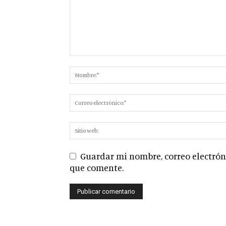
Guardar mi nombre, correo electróni
que comente.