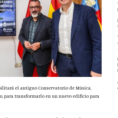
ilitará el antiguo Conservatorio de Música,
, para transformarlo en un nuevo edificio para