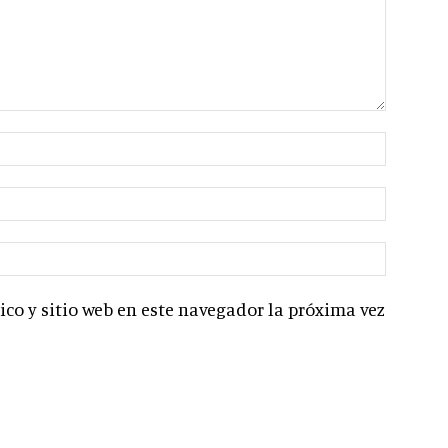
co y sitio web en este navegador la próxima vez