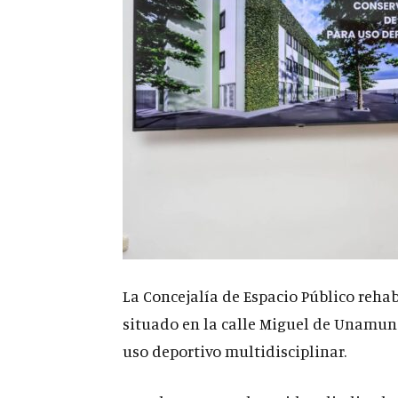
La Concejalía de Espacio Público rehab
situado en la calle Miguel de Unamuno
uso deportivo multidisciplinar.