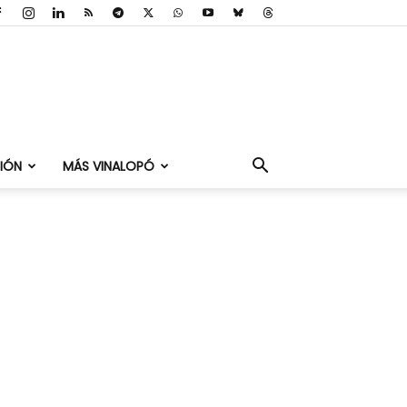
IÓN
MÁS VINALOPÓ