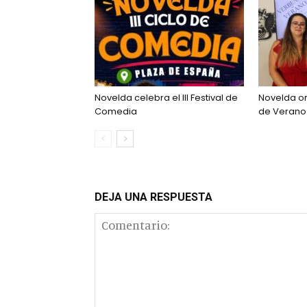
Novelda celebra el III Festival de
Novelda o
Comedia
de Verano 
DEJA UNA RESPUESTA