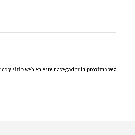
co y sitio web en este navegador la próxima vez