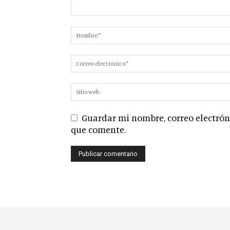
Guardar mi nombre, correo electróni
que comente.