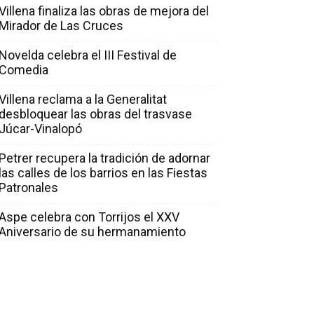
Villena finaliza las obras de mejora del
Mirador de Las Cruces
Novelda celebra el III Festival de
Comedia
Villena reclama a la Generalitat
desbloquear las obras del trasvase
Júcar-Vinalopó
Petrer recupera la tradición de adornar
las calles de los barrios en las Fiestas
Patronales
Aspe celebra con Torrijos el XXV
Aniversario de su hermanamiento