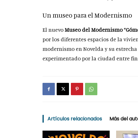
Un museo para el Modernismo
El nuevo
Museo del Modernismo “Góme
por los diferentes espacios de la vivi
modernismo en Novelda y su estrecha 
experimentado por la ciudad entre final
Artículos relacionados
Más del aut