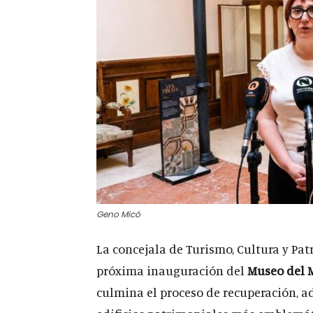
Geno Micó
La concejala de Turismo, Cultura y Pat
próxima inauguración del
Museo del 
culmina el proceso de recuperación, a