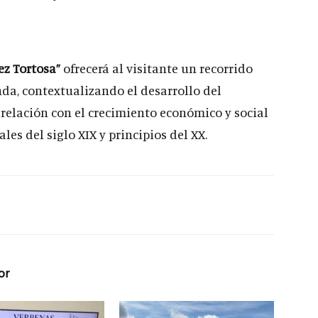
z Tortosa”
ofrecerá al visitante un recorrido
enda, contextualizando el desarrollo del
relación con el crecimiento económico y social
es del siglo XIX y principios del XX.
or