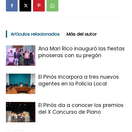
Artículos relacionados
Más del autor
Ana Mari Rico inauguró las fiestas
pinoseras con su pregón
El Pinós incorpora a tres nuevos
agentes en la Policía Local
El Pinós da a conocer los premios
del X Concurso de Piano