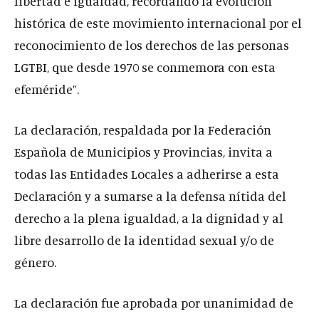
libertad e igualdad, recordando la evolución
histórica de este movimiento internacional por el
reconocimiento de los derechos de las personas
LGTBI, que desde 1970 se conmemora con esta
efeméride”.
La declaración, respaldada por la Federación
Española de Municipios y Provincias, invita a
todas las Entidades Locales a adherirse a esta
Declaración y a sumarse a la defensa nítida del
derecho a la plena igualdad, a la dignidad y al
libre desarrollo de la identidad sexual y/o de
género.
La declaración fue aprobada por unanimidad de