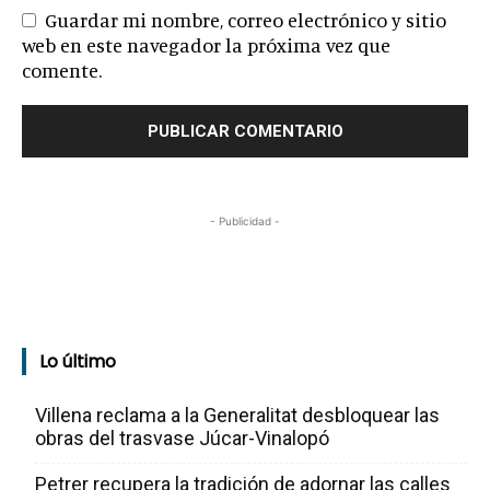
Guardar mi nombre, correo electrónico y sitio
web en este navegador la próxima vez que
comente.
- Publicidad -
Lo último
Villena reclama a la Generalitat desbloquear las
obras del trasvase Júcar-Vinalopó
Petrer recupera la tradición de adornar las calles