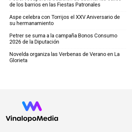
de los barrios en las Fiestas Patronales
Aspe celebra con Torrijos el XXV Aniversario de
su hermanamiento
Petrer se suma a la campaña Bonos Consumo
2026 de la Diputación
Novelda organiza las Verbenas de Verano en La
Glorieta