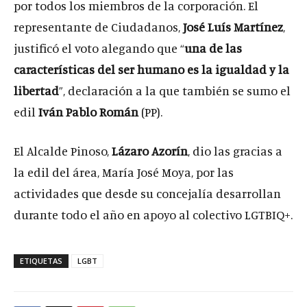
por todos los miembros de la corporación. El
representante de Ciudadanos,
José Luís Martínez
,
justificó el voto alegando que “
una de las
características del ser humano es la igualdad y la
libertad
”, declaración a la que también se sumo el
edil
Iván Pablo Román
(PP).
El Alcalde Pinoso,
Lázaro Azorín
, dio las gracias a
la edil del área, María José Moya, por las
actividades que desde su concejalía desarrollan
durante todo el año en apoyo al colectivo LGTBIQ+.
ETIQUETAS
LGBT