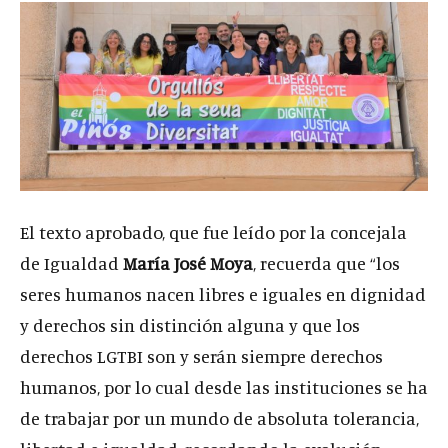
El texto aprobado, que fue leído por la concejala
de Igualdad
María José Moya
, recuerda que “los
seres humanos nacen libres e iguales en dignidad
y derechos sin distinción alguna y que los
derechos LGTBI son y serán siempre derechos
humanos, por lo cual desde las instituciones se ha
de trabajar por un mundo de absoluta tolerancia,