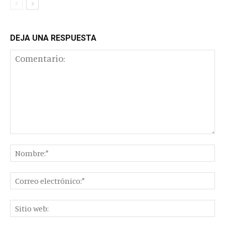
DEJA UNA RESPUESTA