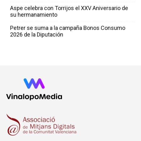
Aspe celebra con Torrijos el XXV Aniversario de
su hermanamiento
Petrer se suma a la campaña Bonos Consumo
2026 de la Diputación