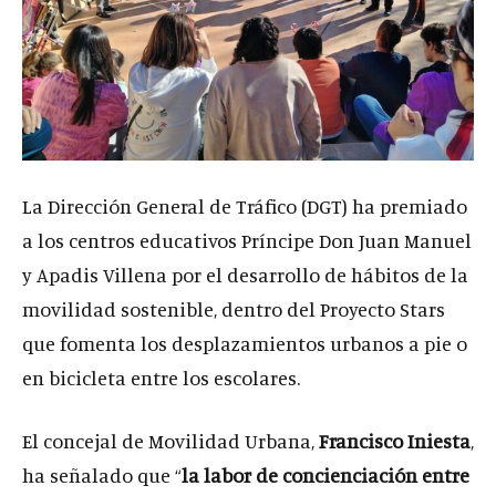
La Dirección General de Tráfico (DGT) ha premiado
a los centros educativos Príncipe Don Juan Manuel
y Apadis Villena por el desarrollo de hábitos de la
movilidad sostenible, dentro del Proyecto Stars
que fomenta los desplazamientos urbanos a pie o
en bicicleta entre los escolares.
El concejal de Movilidad Urbana,
Francisco Iniesta
,
ha señalado que “
la labor de concienciación entre