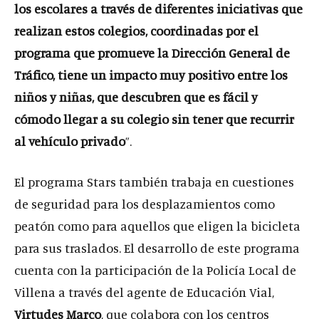
los escolares a través de diferentes iniciativas que
realizan estos colegios, coordinadas por el
programa que promueve la Dirección General de
Tráfico, tiene un impacto muy positivo entre los
niños y niñas, que descubren que es fácil y
cómodo llegar a su colegio sin tener que recurrir
al vehículo privado
”.
El programa Stars también trabaja en cuestiones
de seguridad para los desplazamientos como
peatón como para aquellos que eligen la bicicleta
para sus traslados. El desarrollo de este programa
cuenta con la participación de la Policía Local de
Villena a través del agente de Educación Vial,
Virtudes Marco
, que colabora con los centros