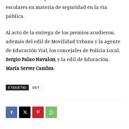
escolares en materia de seguridad en la vía
pública.
Al acto de la entrega de los premios acudieron,
además del edil de Movilidad Urbana y la agente
de Educación Vial, los concejales de Policía Local,
Sergio Palao Navalon
, y la edil de Educación,
María Server Cambra
.
ETIQUETAS
DGT