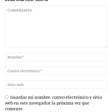
Guardar mi nombre, correo electrónico y sitio
web en este navegador la próxima vez que
comente.