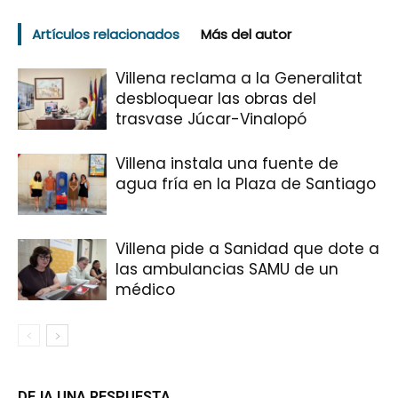
Artículos relacionados
Más del autor
Villena reclama a la Generalitat
desbloquear las obras del
trasvase Júcar-Vinalopó
Villena instala una fuente de
agua fría en la Plaza de Santiago
Villena pide a Sanidad que dote a
las ambulancias SAMU de un
médico
DEJA UNA RESPUESTA