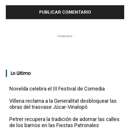
- Publicidad -
Lo último
Novelda celebra el III Festival de Comedia
Villena reclama a la Generalitat desbloquear las
obras del trasvase Júcar-Vinalopó
Petrer recupera la tradición de adornar las calles
de los barrios en las Fiestas Patronales