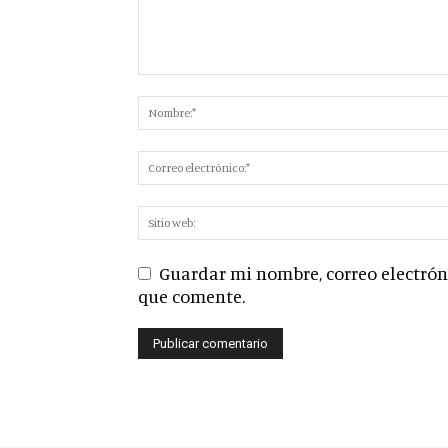
Guardar mi nombre, correo electróni
que comente.