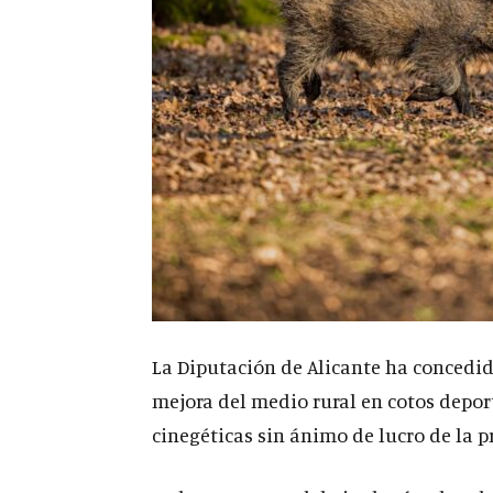
La Diputación de Alicante ha concedi
mejora del medio rural en cotos depor
cinegéticas sin ánimo de lucro de la p