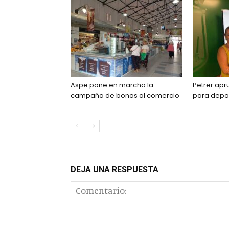
Aspe pone en marcha la
Petrer ap
campaña de bonos al comercio
para depo
DEJA UNA RESPUESTA