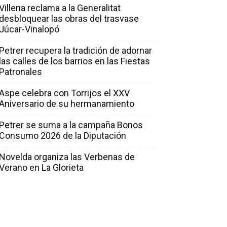
Villena reclama a la Generalitat
desbloquear las obras del trasvase
Júcar-Vinalopó
Petrer recupera la tradición de adornar
las calles de los barrios en las Fiestas
Patronales
Aspe celebra con Torrijos el XXV
Aniversario de su hermanamiento
Petrer se suma a la campaña Bonos
Consumo 2026 de la Diputación
Novelda organiza las Verbenas de
Verano en La Glorieta