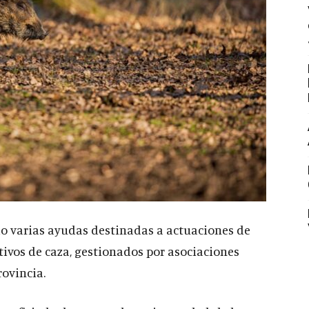
do varias ayudas destinadas a actuaciones de
tivos de caza, gestionados por asociaciones
rovincia.