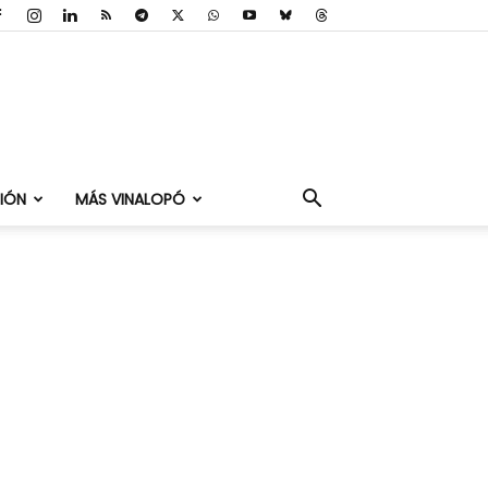
IÓN
MÁS VINALOPÓ