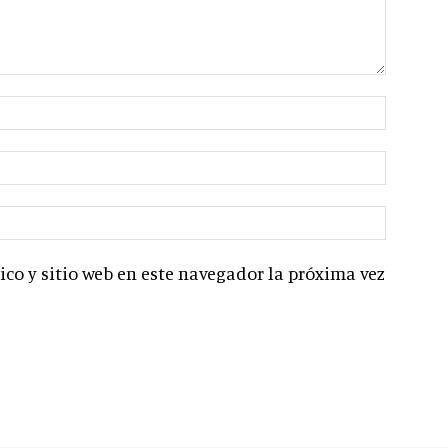
co y sitio web en este navegador la próxima vez