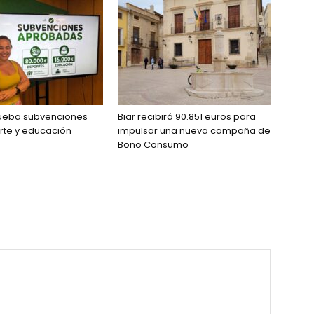
rueba subvenciones
Biar recibirá 90.851 euros para
rte y educación
impulsar una nueva campaña de
Bono Consumo