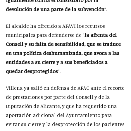
devolución de una parte de la subvención
”.
El alcalde ha ofrecido a AFAVI los recursos
municipales para defenderse de “
la afrenta del
Consell y su falta de sensibilidad, que se traduce
en una política deshumanizada, que avoca a las
entidades a su cierre y a sus beneficiados a
quedar desprotegidos
”.
Villena ya salió en defensa de APAC ante el recorte
de prestaciones por parte del Consell y de la
Diputación de Alicante, y que ha requerido una
aportación adicional del Ayuntamiento para
evitar su cierre y la desprotección de los pacientes