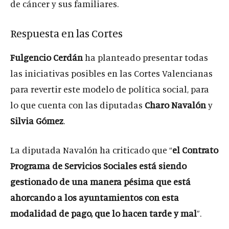
de cáncer y sus familiares.
Respuesta en las Cortes
Fulgencio Cerdán
ha planteado presentar todas
las iniciativas posibles en las Cortes Valencianas
para revertir este modelo de política social, para
lo que cuenta con las diputadas
Charo Navalón
y
Silvia Gómez
.
La diputada Navalón ha criticado que “
el Contrato
Programa de Servicios Sociales está siendo
gestionado de una manera pésima que está
ahorcando a los ayuntamientos con esta
modalidad de pago, que lo hacen tarde y mal
”.