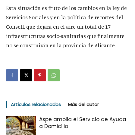
Esta situación es fruto de los cambios en la ley de
Servicios Sociales y en la política de recortes del
Consell, que dejará en el aire un total de 17
infraestructuras socio-sanitarias que finalmente
no se construirán en la provincia de Alicante.
Artículos relacionados
Más del autor
Aspe amplia el Servicio de Ayuda
a Domicilio