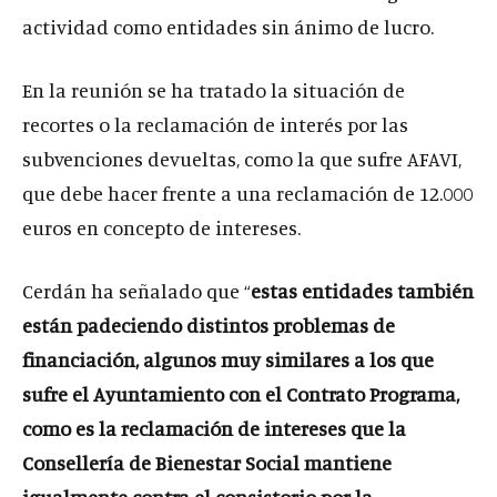
actividad como entidades sin ánimo de lucro.
En la reunión se ha tratado la situación de
recortes o la reclamación de interés por las
subvenciones devueltas, como la que sufre AFAVI,
que debe hacer frente a una reclamación de 12.000
euros en concepto de intereses.
Cerdán ha señalado que “
estas entidades también
están padeciendo distintos problemas de
financiación, algunos muy similares a los que
sufre el Ayuntamiento con el Contrato Programa,
como es la reclamación de intereses que la
Consellería de Bienestar Social mantiene
igualmente contra el consistorio por la