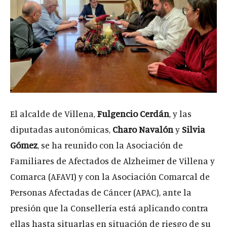
El alcalde de Villena,
Fulgencio Cerdán
, y las
diputadas autonómicas,
Charo Navalón
y
Silvia
Gómez
, se ha reunido con la Asociación de
Familiares de Afectados de Alzheimer de Villena y
Comarca (AFAVI) y con la Asociación Comarcal de
Personas Afectadas de Cáncer (APAC), ante la
presión que la Consellería está aplicando contra
ellas hasta situarlas en situación de riesgo de su