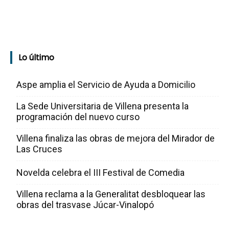
Lo último
Aspe amplia el Servicio de Ayuda a Domicilio
La Sede Universitaria de Villena presenta la
programación del nuevo curso
Villena finaliza las obras de mejora del Mirador de
Las Cruces
Novelda celebra el III Festival de Comedia
Villena reclama a la Generalitat desbloquear las
obras del trasvase Júcar-Vinalopó