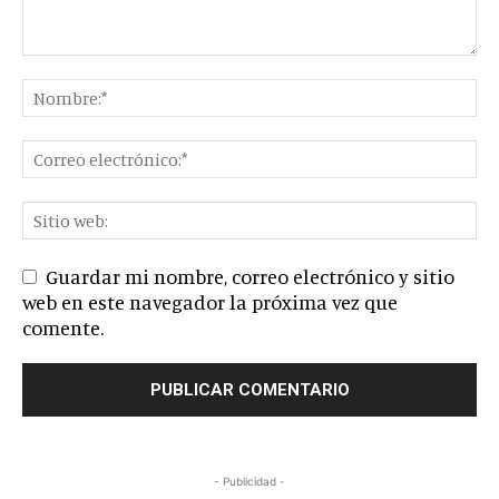
Guardar mi nombre, correo electrónico y sitio
web en este navegador la próxima vez que
comente.
- Publicidad -