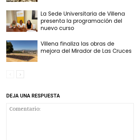
La Sede Universitaria de Villena
presenta la programación del
nuevo curso
Villena finaliza las obras de
mejora del Mirador de Las Cruces
DEJA UNA RESPUESTA