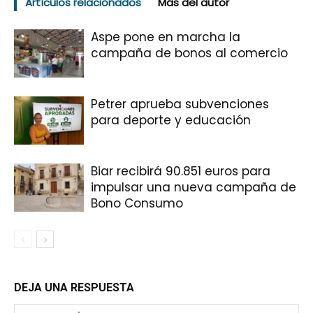
Artículos relacionados
Más del autor
Aspe pone en marcha la
campaña de bonos al comercio
Petrer aprueba subvenciones
para deporte y educación
Biar recibirá 90.851 euros para
impulsar una nueva campaña de
Bono Consumo
DEJA UNA RESPUESTA