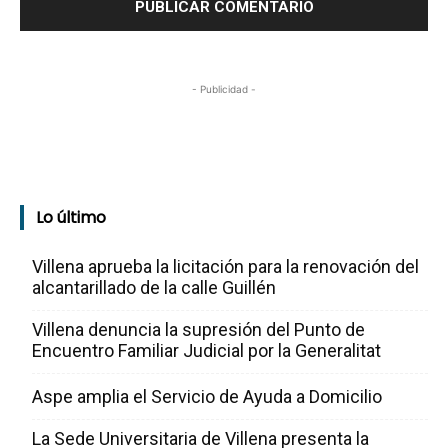
- Publicidad -
Lo último
Villena aprueba la licitación para la renovación del
alcantarillado de la calle Guillén
Villena denuncia la supresión del Punto de
Encuentro Familiar Judicial por la Generalitat
Aspe amplia el Servicio de Ayuda a Domicilio
La Sede Universitaria de Villena presenta la