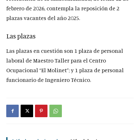
febrero de 2026, contempla la reposición de 2
plazas vacantes del año 2025.
Las plazas
Las plazas en cuestión son 1 plaza de personal
laboral de Maestro Taller para el Centro
Ocupacional “El Molinet”; y 1 plaza de personal
funcionario de Ingeniero Técnico.