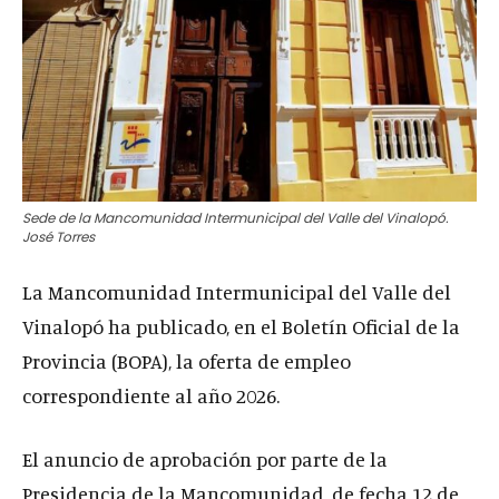
Sede de la Mancomunidad Intermunicipal del Valle del Vinalopó.
José Torres
La Mancomunidad Intermunicipal del Valle del
Vinalopó ha publicado, en el Boletín Oficial de la
Provincia (BOPA), la oferta de empleo
correspondiente al año 2026.
El anuncio de aprobación por parte de la
Presidencia de la Mancomunidad, de fecha 12 de