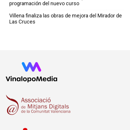
programación del nuevo curso
Villena finaliza las obras de mejora del Mirador de
Las Cruces