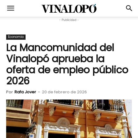
- Publicidad -
Economía
La Mancomunidad del
Vinalopó aprueba la
oferta de empleo público
2026
Por
Rafa Jover
-
20 de febrero de 2026