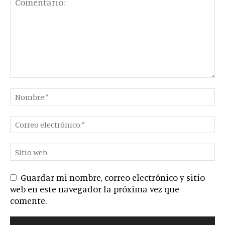
Guardar mi nombre, correo electrónico y sitio
web en este navegador la próxima vez que
comente.